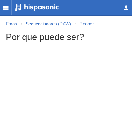
Foros
Secuenciadores (DAW)
Reaper
Por que puede ser?