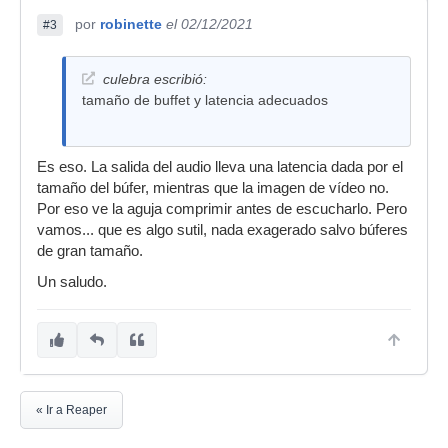
por
robinette
el 02/12/2021
#3
culebra escribió:
tamaño de buffet y latencia adecuados
Es eso. La salida del audio lleva una latencia dada por el
tamaño del búfer, mientras que la imagen de vídeo no.
Por eso ve la aguja comprimir antes de escucharlo. Pero
vamos... que es algo sutil, nada exagerado salvo búferes
de gran tamaño.
Un saludo.
« Ir a Reaper