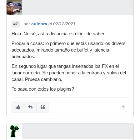
por
culebra
el 02/12/2021
#2
Hola. No sé, así a distancia es difícil de saber.
Probaría cosas: lo primero que estás usando los drivers
adecuados, mirando tamaño de buffet y latencia
adecuados.
En segundo lugar que tengas insertados los FX en el
lugar correcto. Se pueden poner a la entrada y salida del
canal. Prueba cambiarlo.
Te pasa con todos los plugins?