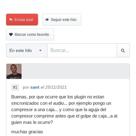
Enviar post
Seguir este hilo
Marcar como favorito
por
sant
el 25/11/2021
#1
Buenas, por que ocurre que los plugin no estan
sincronizados con el audio... por ejemplo pongo un
compresor a una caja... y como que la aguja del
compresor comprime antes que el golpe de caja...a al
guien mas le ocurre?
muchas gracias