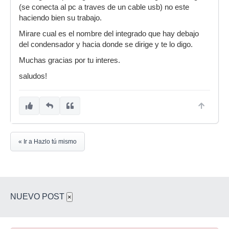
(se conecta al pc a traves de un cable usb) no este
haciendo bien su trabajo.
Mirare cual es el nombre del integrado que hay debajo
del condensador y hacia donde se dirige y te lo digo.
Muchas gracias por tu interes.
saludos!
« Ir a Hazlo tú mismo
NUEVO POST
×