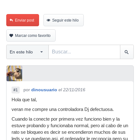
Enviar post
Seguir este hilo
Marcar como favorito
por
dinousuario
el 22/11/2016
#1
Hola que tal,
veran me compre una controladora Dj defectuosa.
Cuando la conecte por primera vez funciono bien y la
estuve probando y funcionaba normal, pero al cabo de un
rato se bloqueo es decir se encendieron muchos de sus
leds y se quedaron asi, el ordenador le reconocia pero su