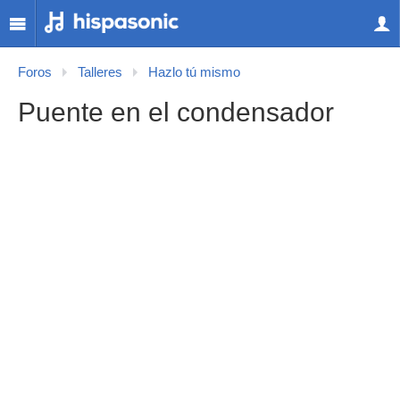
Foros
Talleres
Hazlo tú mismo
Puente en el condensador