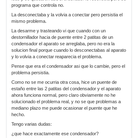
programa que controla no.
La desconectaba y la volvia a conectar pero persistia el
mismo problema.
La desarme y trasteando vi que cuando con un
destornillador hacia de puente entre 2 patitas de un
condensador el aparato se arreglaba, pero no era la
solucion final porque cuando lo desconectabas al aparato
y lo volvia a conectar reaparecia el problema.
Pense que era el condensador asi que lo cambie, pero el
problema persistia.
Como no se me ocurria otra cosa, hice un puente de
estaño entre las 2 patitas del condensador y el aparato
ahora funciona normal, pero claro obviamente no he
solucionado el problema real, y no se que problemas a
mediano plazo me puede ocasionar el puente que he
hecho.
Tengo varias dudas:
¿que hace exactamente ese condensador?