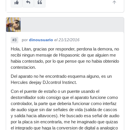
por
dinousuario
el 21/12/2016
#3
Hola, Litan, gracias por responder, perdona la demora, no
recibi ningun mensaje de Hispasonic de que alguien me
habia contestado, por lo que pense que no habia obtenido
contestacion.
Del aparato no he encontrado esquema alguno, es un
Hercules deejay DJcontrol Instinct.
Con el puente de estaño o un puente usando el
destornillador solo consigo que el aparato funcione como
controlador, la parte que deberia funcionar como interfaz
de audio sigue sin dar señales de vida (salida de cascos
y salida hacia altavoces). He buscado esa señal de audio
por la placa sin encontrarla, me he imaginado que quizas
el integrado que haga la conversion de digital a analogico