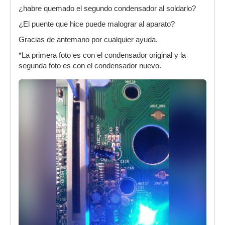
¿habre quemado el segundo condensador al soldarlo?
¿El puente que hice puede malograr al aparato?
Gracias de antemano por cualquier ayuda.
*La primera foto es con el condensador original y la
segunda foto es con el condensador nuevo.