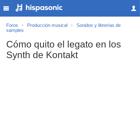
Foros
Producción musical
Sonidos y librerías de
samples
Cómo quito el legato en los
Synth de Kontakt