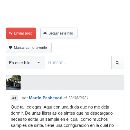
Enviar post
Seguir este hilo
Marcar como favorito
por
Martín Pachecotl
el 12/08/2021
#1
Qué tal, colegas. Aquí con una duda que no me deja
dormir. De unas librerias de sintes que he descargado
necesito editar un sample en el cual, como muchos
samples de sinte, tiene una configuración en la cual no