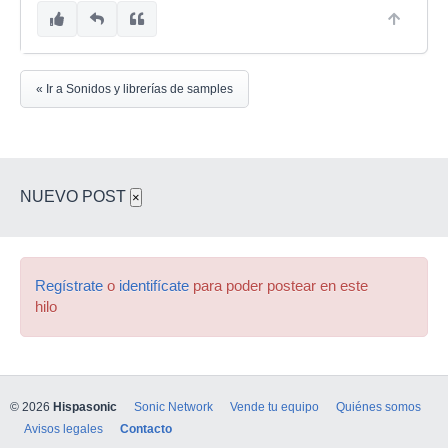
« Ir a Sonidos y librerías de samples
NUEVO POST
×
Regístrate
o
identifícate
para poder postear en este
hilo
© 2026
Hispasonic
Sonic Network
Vende tu equipo
Quiénes somos
Avisos legales
Contacto