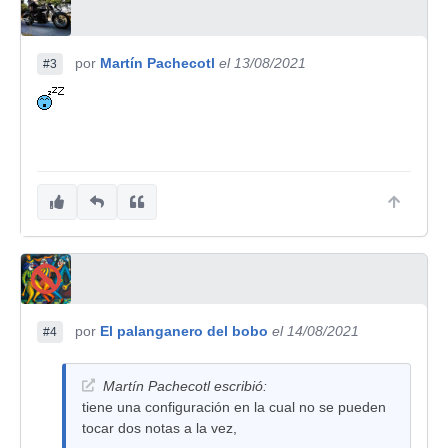
por
Martín Pachecotl
el 13/08/2021
#3
por
El palanganero del bobo
el 14/08/2021
#4
Martín Pachecotl escribió:
tiene una configuración en la cual no se pueden
tocar dos notas a la vez,