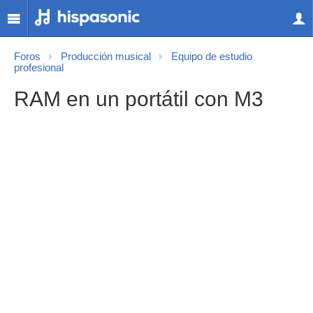
Foros
Producción musical
Equipo de estudio
profesional
RAM en un portátil con M3