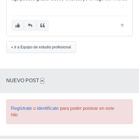
« Ir a Equipo de estudio profesional
NUEVO POST
×
Regístrate
o
identifícate
para poder postear en este
hilo