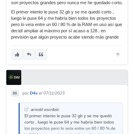
son proyectos grandes pero nunca me he quedado corto.
El primer intento le puse 32 gb y se me quedó corto ,
luego le puse 64 y me habría bien todos los proyectos
pero lo veía entre un 60 / 80 % de la RAM en uso así que
decidí ampliar al máximo por sí acaso a 128 , en
previsión que algún proyecto acabe siendo más grande
por
D4v
el 07/11/2023
#6
arnold escribió:
El primer intento le puse 32 gb y se me quedó
corto , luego le puse 64 y me habría bien todos
los proyectos pero lo veía entre un 60 / 80 % de