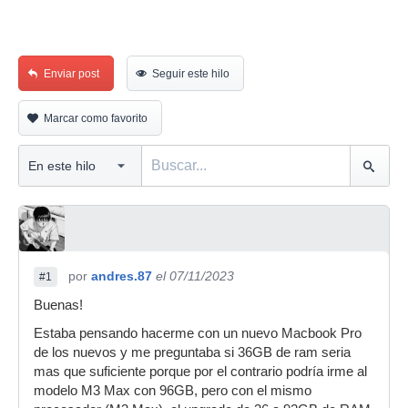
Enviar post
Seguir este hilo
Marcar como favorito
por
andres.87
el 07/11/2023
#1
Buenas!
Estaba pensando hacerme con un nuevo Macbook Pro
de los nuevos y me preguntaba si 36GB de ram seria
mas que suficiente porque por el contrario podría irme al
modelo M3 Max con 96GB, pero con el mismo