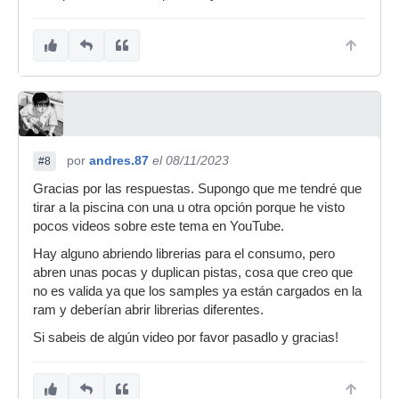
por
andres.87
el 08/11/2023
#8
Gracias por las respuestas. Supongo que me tendré que
tirar a la piscina con una u otra opción porque he visto
pocos videos sobre este tema en YouTube.
Hay alguno abriendo librerias para el consumo, pero
abren unas pocas y duplican pistas, cosa que creo que
no es valida ya que los samples ya están cargados en la
ram y deberían abrir librerias diferentes.
Si sabeis de algún video por favor pasadlo y gracias!