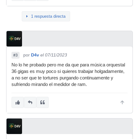
1 respuesta directa
por
D4v
el 07/11/2023
#3
No lo he probado pero me da que para música orquestal
36 gigas es muy poco si quieres trabajar holgadamente,
a no ser que te tortures purgando continuamente y
sufriendo mirando el medidor de ram.