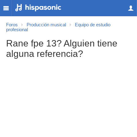
Foros
Producción musical
Equipo de estudio
profesional
Rane fpe 13? Alguien tiene
alguna referencia?