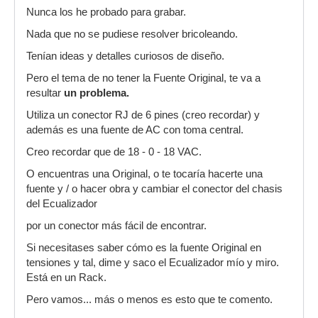
Nunca los he probado para grabar.
Nada que no se pudiese resolver bricoleando.
Tenían ideas y detalles curiosos de diseño.
Pero el tema de no tener la Fuente Original, te va a
resultar
un problema.
Utiliza un conector RJ de 6 pines (creo recordar) y
además es una fuente de AC con toma central.
Creo recordar que de 18 - 0 - 18 VAC.
O encuentras una Original, o te tocaría hacerte una
fuente y / o hacer obra y cambiar el conector del chasis
del Ecualizador
por un conector más fácil de encontrar.
Si necesitases saber cómo es la fuente Original en
tensiones y tal, dime y saco el Ecualizador mío y miro.
Está en un Rack.
Pero vamos... más o menos es esto que te comento.