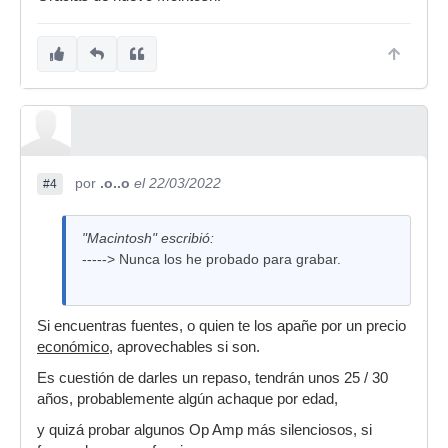
por
.o..o
el 22/03/2022
#4
"Macintosh" escribió:
-----> Nunca los he probado para grabar.
Si encuentras fuentes, o quien te los apañe por un precio
económico
, aprovechables si son.
Es cuestión de darles un repaso, tendrán unos 25 / 30
años, probablemente algún achaque por edad,
y quizá probar algunos Op Amp más silenciosos, si