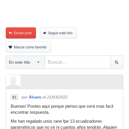
Enviar post
Seguir este hilo
Marcar como favorito
por
Álvaro
el 21/03/2022
#1
Buenas! Posteo aquí porque pienso que será mas facil
encontrar respuesta.
Me han regalado unos rane fpe 13 ecualizadores
paramétricos que no sé ni cuantos años tendrán. Alguien