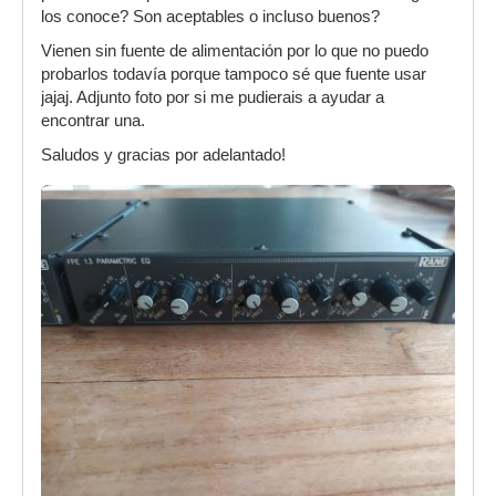
los conoce? Son aceptables o incluso buenos?
Vienen sin fuente de alimentación por lo que no puedo
probarlos todavía porque tampoco sé que fuente usar
jajaj. Adjunto foto por si me pudierais a ayudar a
encontrar una.
Saludos y gracias por adelantado!