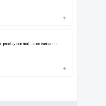
 precio y con maletas de transporte,