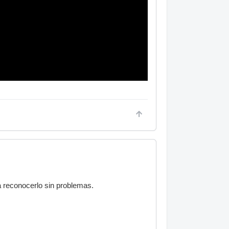
a reconocerlo sin problemas.