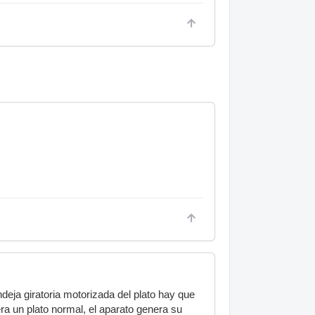
eja giratoria motorizada del plato hay que
ra un plato normal, el aparato genera su