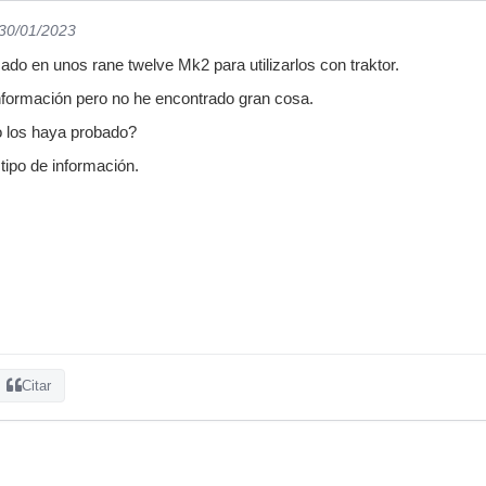
 30/01/2023
ado en unos rane twelve Mk2 para utilizarlos con traktor.
formación pero no he encontrado gran cosa.
o los haya probado?
tipo de información.
Citar