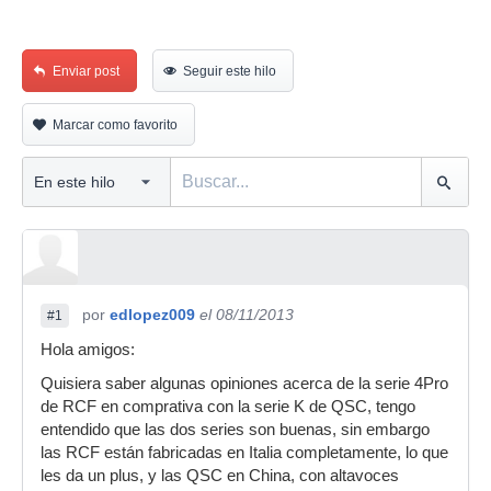
Enviar post
Seguir este hilo
Marcar como favorito
por
edlopez009
el 08/11/2013
#1
Hola amigos:
Quisiera saber algunas opiniones acerca de la serie 4Pro
de RCF en comprativa con la serie K de QSC, tengo
entendido que las dos series son buenas, sin embargo
las RCF están fabricadas en Italia completamente, lo que
les da un plus, y las QSC en China, con altavoces