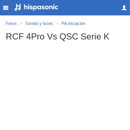
Foros
Sonido y luces
PA iniciación
RCF 4Pro Vs QSC Serie K