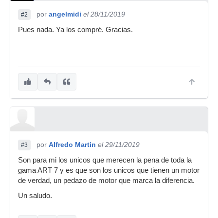
por
angelmidi
el 28/11/2019
#2
Pues nada. Ya los compré. Gracias.
por
Alfredo Martin
el 29/11/2019
#3
Son para mi los unicos que merecen la pena de toda la
gama ART 7 y es que son los unicos que tienen un motor
de verdad, un pedazo de motor que marca la diferencia.
Un saludo.