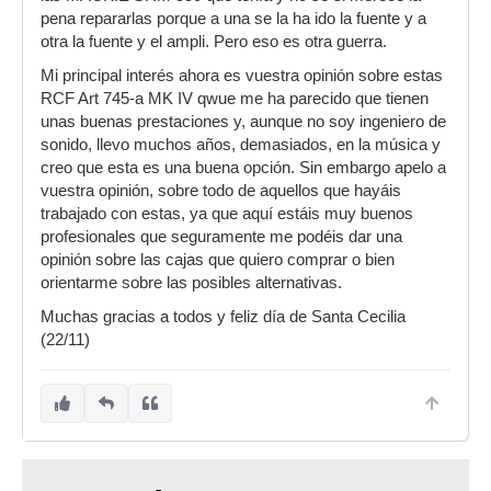
pena repararlas porque a una se la ha ido la fuente y a
otra la fuente y el ampli. Pero eso es otra guerra.
Mi principal interés ahora es vuestra opinión sobre estas
RCF Art 745-a MK IV qwue me ha parecido que tienen
unas buenas prestaciones y, aunque no soy ingeniero de
sonido, llevo muchos años, demasiados, en la música y
creo que esta es una buena opción. Sin embargo apelo a
vuestra opinión, sobre todo de aquellos que hayáis
trabajado con estas, ya que aquí estáis muy buenos
profesionales que seguramente me podéis dar una
opinión sobre las cajas que quiero comprar o bien
orientarme sobre las posibles alternativas.
Muchas gracias a todos y feliz día de Santa Cecilia
(22/11)