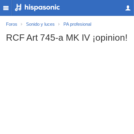
Foros
Sonido y luces
PA profesional
RCF Art 745-a MK IV ¡opinion!