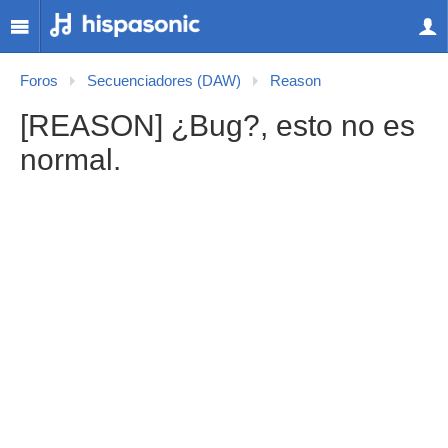
Foros
Secuenciadores (DAW)
Reason
[REASON] ¿Bug?, esto no es
normal.