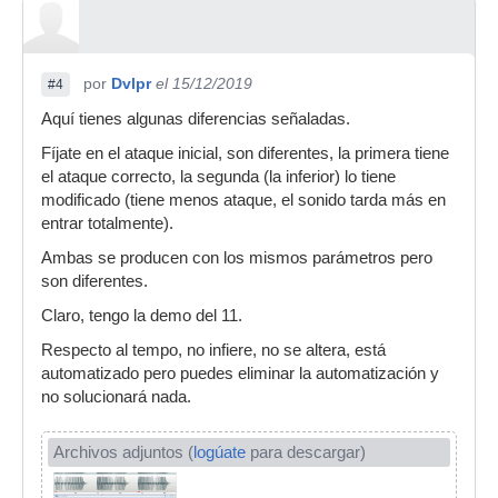
por
Dvlpr
el 15/12/2019
#4
Aquí tienes algunas diferencias señaladas.
Fíjate en el ataque inicial, son diferentes, la primera tiene
el ataque correcto, la segunda (la inferior) lo tiene
modificado (tiene menos ataque, el sonido tarda más en
entrar totalmente).
Ambas se producen con los mismos parámetros pero
son diferentes.
Claro, tengo la demo del 11.
Respecto al tempo, no infiere, no se altera, está
automatizado pero puedes eliminar la automatización y
no solucionará nada.
Archivos adjuntos (
logúate
para descargar)