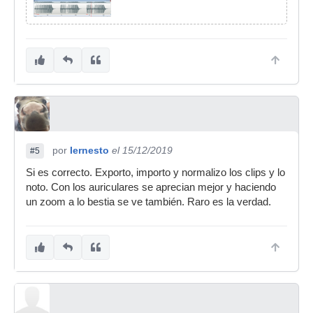
por
Iernesto
el 15/12/2019
#5
Si es correcto. Exporto, importo y normalizo los clips y lo
noto. Con los auriculares se aprecian mejor y haciendo
un zoom a lo bestia se ve también. Raro es la verdad.