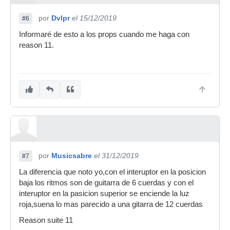
por
Dvlpr
el 15/12/2019
#6
Informaré de esto a los props cuando me haga con
reason 11.
por
Musicsabre
el 31/12/2019
#7
La diferencia que noto yo,con el interuptor en la posicion
baja los ritmos son de guitarra de 6 cuerdas y con el
interuptor en la pasicion superior se enciende la luz
roja,suena lo mas parecido a una gitarra de 12 cuerdas
Reason suite 11