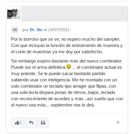
por
Dr_No
el 24/07/2021
#8
Por lo borroso que se ve, no espero mucho del sampler.
Con que incluyan la función de estiramiento de muestra y
el corte de muestras ya me doy por satisfecho.
Sin embargo espero bastante más del nuevo combinator.
Puede ser el arma definitiva
... el combinator actual es
muy potente. Se le puede sacar bastante partido
sabiendo usar con inteligencia. Me he montado con un
solo combinator un teclado tipo arrager que flipas, con
una sola tecla dispara pistas de ritmos, bajos, teclado
con reconcimiento de acordes y más...así sueño que con
el nuevo sea más... septiembre nos lo dirá.
1