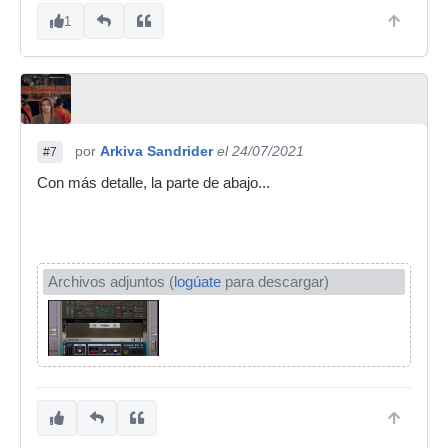
1
por
Arkiva Sandrider
el 24/07/2021
#7
Con más detalle, la parte de abajo...
Archivos adjuntos (
logúate
para descargar)