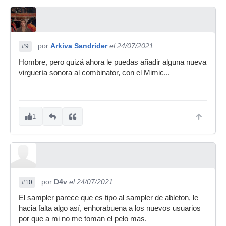
por
Arkiva Sandrider
el 24/07/2021
#9
Hombre, pero quizá ahora le puedas añadir alguna nueva
virguería sonora al combinator, con el Mimic...
1
por
D4v
el 24/07/2021
#10
El sampler parece que es tipo al sampler de ableton, le
hacia falta algo así, enhorabuena a los nuevos usuarios
por que a mi no me toman el pelo mas.