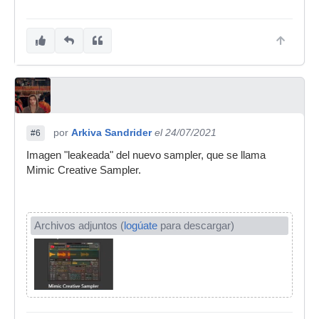
por
Arkiva Sandrider
el 24/07/2021
#6
Imagen "leakeada" del nuevo sampler, que se llama
Mimic Creative Sampler.
Archivos adjuntos (
logúate
para descargar)