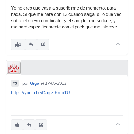
Yo no creo que vaya a suscribirme de momento, para
nada. Sí que me haré con 12 cuando salga, si lo que veo
sobre el nuevo combinator y el sampler me seduce, y
me haré específicamente con el pack que me interese.
1
por
Giga
el 17/05/2021
#3
https://youtu.be/DagjzIKmoTU