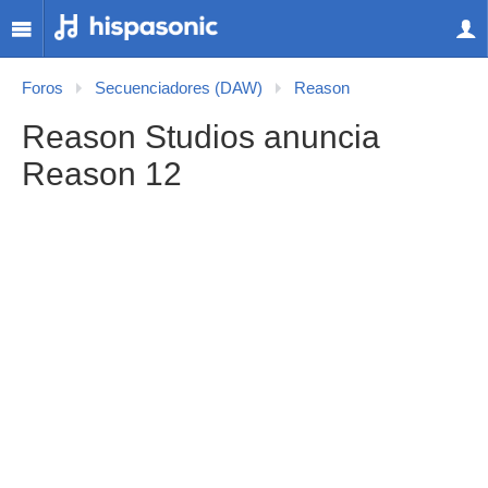
Foros
Secuenciadores (DAW)
Reason
Reason Studios anuncia
Reason 12