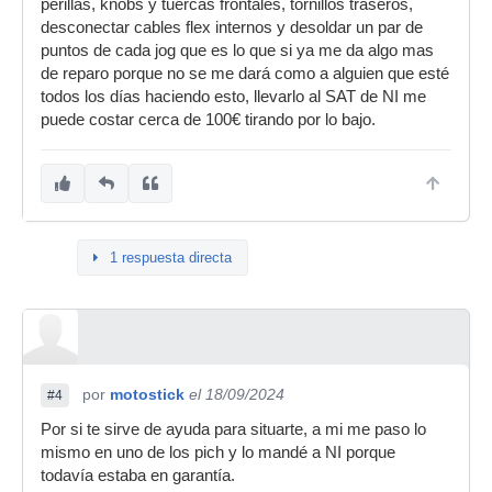
perillas, knobs y tuercas frontales, tornillos traseros,
desconectar cables flex internos y desoldar un par de
puntos de cada jog que es lo que si ya me da algo mas
de reparo porque no se me dará como a alguien que esté
todos los días haciendo esto, llevarlo al SAT de NI me
puede costar cerca de 100€ tirando por lo bajo.
1 respuesta directa
por
motostick
el 18/09/2024
#4
Por si te sirve de ayuda para situarte, a mi me paso lo
mismo en uno de los pich y lo mandé a NI porque
todavía estaba en garantía.