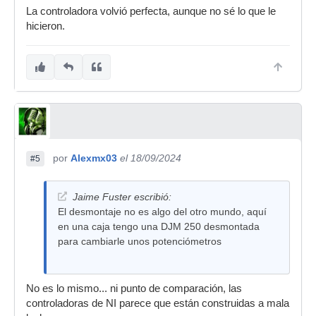
La controladora volvió perfecta, aunque no sé lo que le
hicieron.
por
Alexmx03
el 18/09/2024
#5
Jaime Fuster escribió:
El desmontaje no es algo del otro mundo, aquí
en una caja tengo una DJM 250 desmontada
para cambiarle unos potenciómetros
No es lo mismo... ni punto de comparación, las
controladoras de NI parece que están construidas a mala