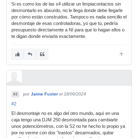
Si es como los de las s4 utilizar un limpiacontactos sin
desmontarlo es absurdo, no le llega donde debe llegarle
por cómo están construidos. Tampoco es nada sencillo el
desmontaje de esas controladoras, yo que tú, pediría
presupuesto directamente a NI para que lo hagan ellos o
te digan donde enviarla exactamente.
por
Jaime Fuster
el 18/09/2024
#3
#2
El desmontaje no es algo del otro mundo, aquí en una
caja tengo una DJM 250 desmontada para cambiarle
unos potenciómetros, con la S2 no he hecho lo propio ya
por no verme con dos "trastos" desarmados, quitar