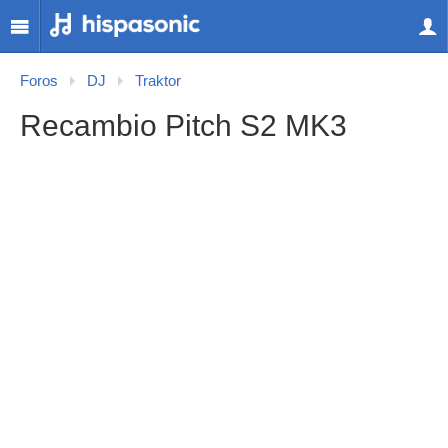
Foros
DJ
Traktor
Recambio Pitch S2 MK3