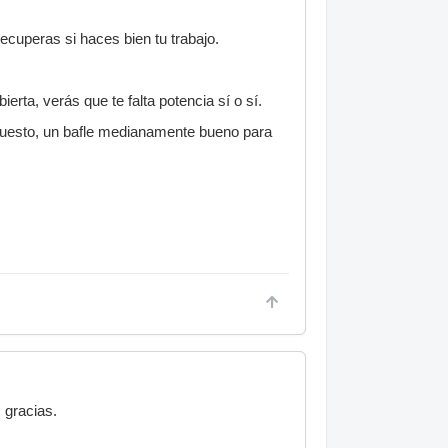
recuperas si haces bien tu trabajo.
rta, verás que te falta potencia sí o sí.
uesto, un bafle medianamente bueno para
 gracias.