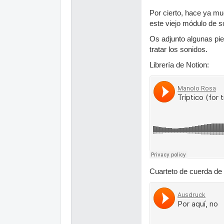
Por cierto, hace ya mu
este viejo módulo de 
Os adjunto algunas pi
tratar los sonidos.
Librería de Notion:
Cuarteto de cuerda de N