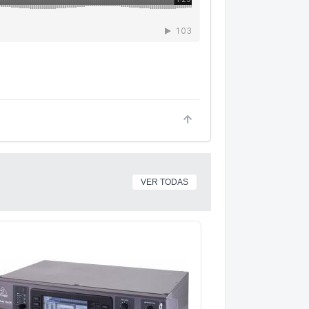
VER TODAS