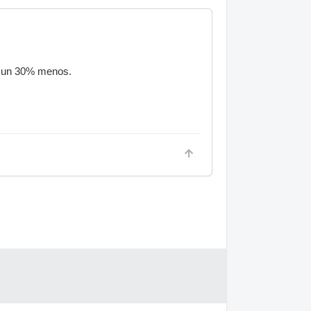
a, un 30% menos.