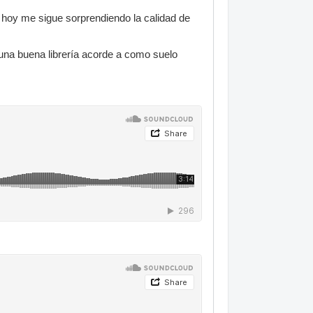
 hoy me sigue sorprendiendo la calidad de
una buena librería acorde a como suelo