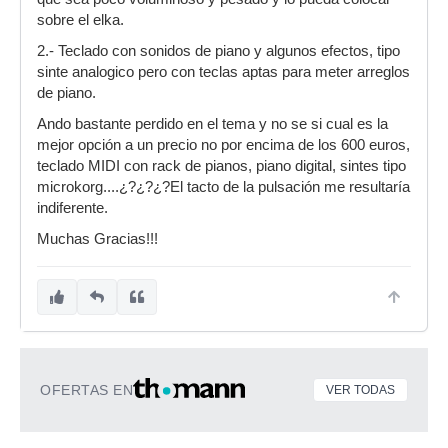
sobre el elka.
2.- Teclado con sonidos de piano y algunos efectos, tipo
sinte analogico pero con teclas aptas para meter arreglos
de piano.
Ando bastante perdido en el tema y no se si cual es la
mejor opción a un precio no por encima de los 600 euros,
teclado MIDI con rack de pianos, piano digital, sintes tipo
microkorg....¿?¿?¿?El tacto de la pulsación me resultaría
indiferente.
Muchas Gracias!!!
OFERTAS EN
VER TODAS