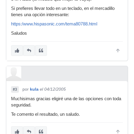
Si prefieres llevar todo en un teclado, en el mercadillo
tienes una opción interesante:
https:/www.hispasonic.com/tema80788.html
Saludos
por
kula
el 04/12/2005
#3
Muchisimas gracias eligiré una de las opciones con toda
seguridad.
Te comento el resultado, un saludo.