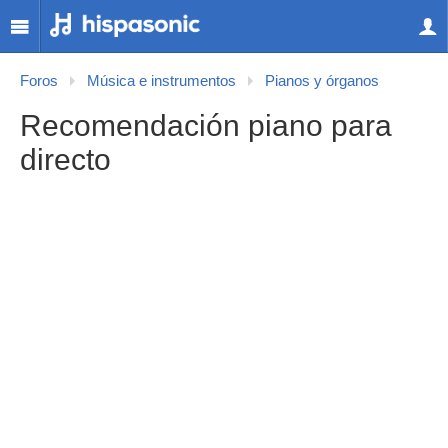
Foros
Música e instrumentos
Pianos y órganos
Recomendación piano para
directo