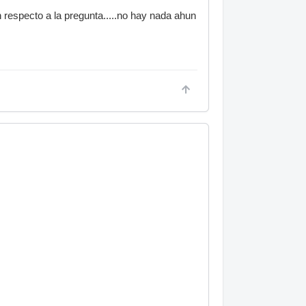
 respecto a la pregunta.....no hay nada ahun