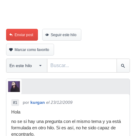
Enviar post
Seguir este hilo
Marcar como favorito
por
kurgan
el 23/12/2009
#1
Hola
no se si hay una pregunta con el mismo tema y ya está
formulada en otro hilo. Si es así, no he sido capaz de
encontrarlo.