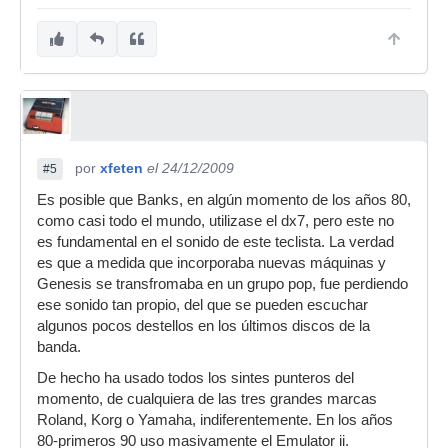
por
xfeten
el 24/12/2009
#5
Es posible que Banks, en algún momento de los años 80,
como casi todo el mundo, utilizase el dx7, pero este no
es fundamental en el sonido de este teclista. La verdad
es que a medida que incorporaba nuevas máquinas y
Genesis se transfromaba en un grupo pop, fue perdiendo
ese sonido tan propio, del que se pueden escuchar
algunos pocos destellos en los últimos discos de la
banda.
De hecho ha usado todos los sintes punteros del
momento, de cualquiera de las tres grandes marcas
Roland, Korg o Yamaha, indiferentemente. En los años
80-primeros 90 uso masivamente el Emulator ii.