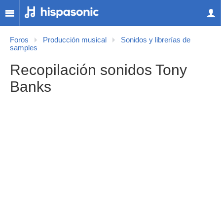
Foros
Producción musical
Sonidos y librerías de
samples
Recopilación sonidos Tony
Banks