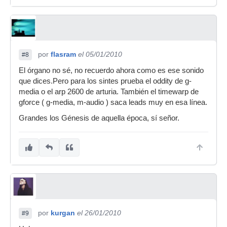
por
flasram
el 05/01/2010
#8
El órgano no sé, no recuerdo ahora como es ese sonido
que dices.Pero para los sintes prueba el oddity de g-
media o el arp 2600 de arturia. También el timewarp de
gforce ( g-media, m-audio ) saca leads muy en esa línea.
Grandes los Génesis de aquella época, sí señor.
por
kurgan
el 26/01/2010
#9