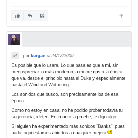
por
kurgan
el 24/12/2009
#6
Es posible que lo usara. Lo que pasa es que a mi, sin
menospreciar lo más moderno, a mi me gusta la época
que va, desde el principio hasta el Duke y especialmente
hasta el Wind and Wuthering.
Los sonidos que busco, son precisamente los de esa
época.
Como no estoy en casa, no he podido probar todavía tu
sugerencia, xfeten. En cuanto la pruebe, te digo algo.
Si alguien ha experimentado más sonidos "Banks", pues
nada, aqui estamos abiertos a cualquier mejora