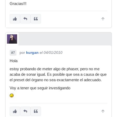
Gracias!!!
por
kurgan
el 04/01/2010
#7
Hola
estoy probando de meter algo de phaser, pero no me
acaba de sonar igual. Es posible que sea a causa de que
el preset del órgano no sea exactamente el adecuado.
Voy a tener que seguir investigando