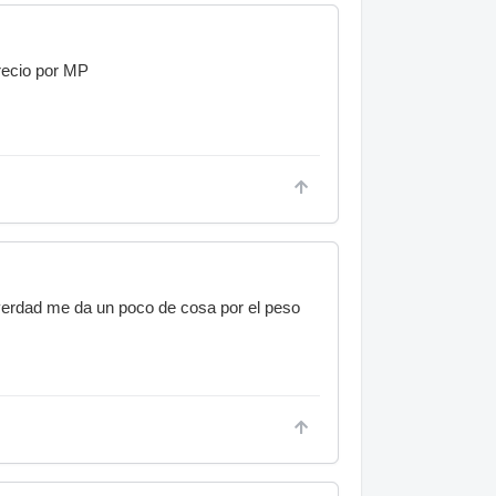
precio por MP
 verdad me da un poco de cosa por el peso