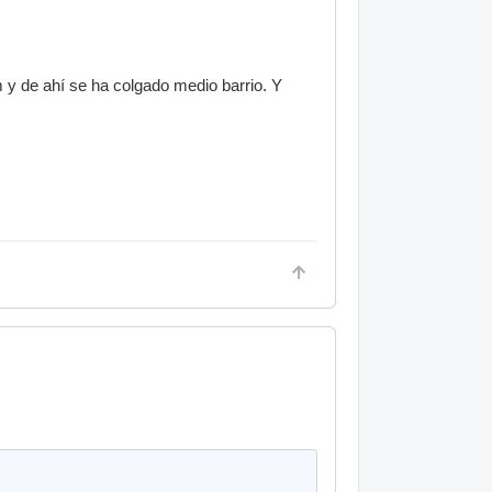
y de ahí se ha colgado medio barrio. Y