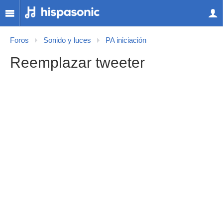
Foros
Sonido y luces
PA iniciación
Reemplazar tweeter