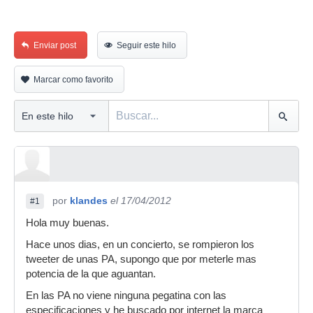
Enviar post
Seguir este hilo
Marcar como favorito
por
klandes
el 17/04/2012
#1
Hola muy buenas.
Hace unos dias, en un concierto, se rompieron los
tweeter de unas PA, supongo que por meterle mas
potencia de la que aguantan.
En las PA no viene ninguna pegatina con las
especificaciones y he buscado por internet la marca