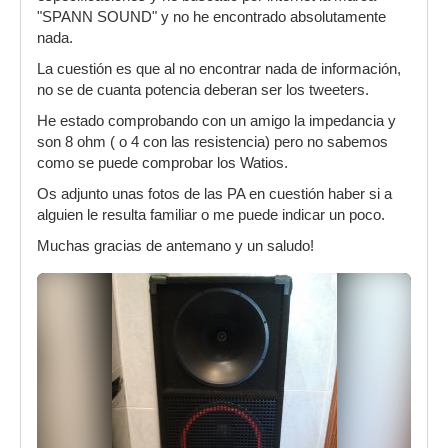
"SPANN SOUND" y no he encontrado absolutamente
nada.
La cuestión es que al no encontrar nada de información,
no se de cuanta potencia deberan ser los tweeters.
He estado comprobando con un amigo la impedancia y
son 8 ohm ( o 4 con las resistencia) pero no sabemos
como se puede comprobar los Watios.
Os adjunto unas fotos de las PA en cuestión haber si a
alguien le resulta familiar o me puede indicar un poco.
Muchas gracias de antemano y un saludo!