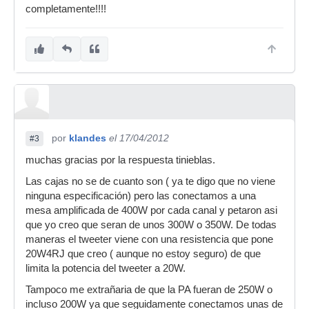
completamente!!!!
por
klandes
el 17/04/2012
#3
muchas gracias por la respuesta tinieblas.
Las cajas no se de cuanto son ( ya te digo que no viene
ninguna especificación) pero las conectamos a una
mesa amplificada de 400W por cada canal y petaron asi
que yo creo que seran de unos 300W o 350W. De todas
maneras el tweeter viene con una resistencia que pone
20W4RJ que creo ( aunque no estoy seguro) de que
limita la potencia del tweeter a 20W.
Tampoco me extrañaria de que la PA fueran de 250W o
incluso 200W ya que seguidamente conectamos unas de