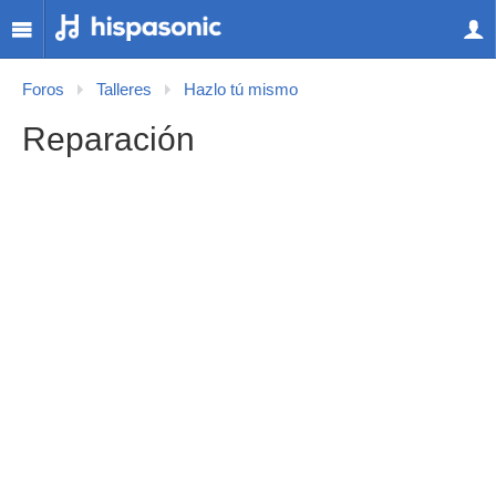
Foros
Talleres
Hazlo tú mismo
Reparación