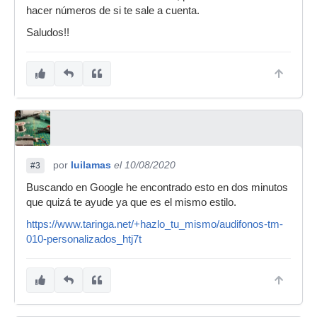
hacer números de si te sale a cuenta.
Saludos!!
por
luilamas
el 10/08/2020
#3
Buscando en Google he encontrado esto en dos minutos
que quizá te ayude ya que es el mismo estilo.
https://www.taringa.net/+hazlo_tu_mismo/audifonos-tm-
010-personalizados_htj7t