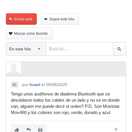
Enviar post
Seguir este hilo
Marcar como favorito
por
Israel
el 09/08/2020
#1
Tengo unos audífonos de diadema Bluetooth que se
desoldaron todos los cables de un lado y no se en donde
van, alguien me puede decir el orden? P.D. Son Movistar
Mov460 y los colores son rojo, verde, dorado y azul