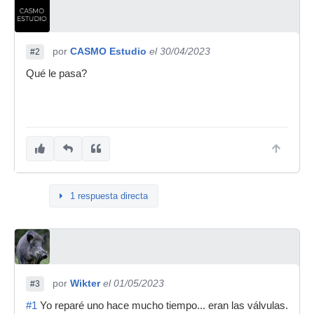
por
CASMO Estudio
el 30/04/2023
#2
Qué le pasa?
1 respuesta directa
por
Wikter
el 01/05/2023
#3
#1
Yo reparé uno hace mucho tiempo... eran las válvulas.