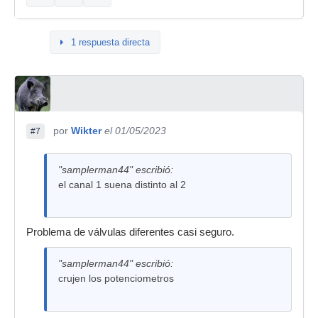
1 respuesta directa
por
Wikter
el 01/05/2023
#7
"samplerman44" escribió:
el canal 1 suena distinto al 2
Problema de válvulas diferentes casi seguro.
"samplerman44" escribió:
crujen los potenciometros