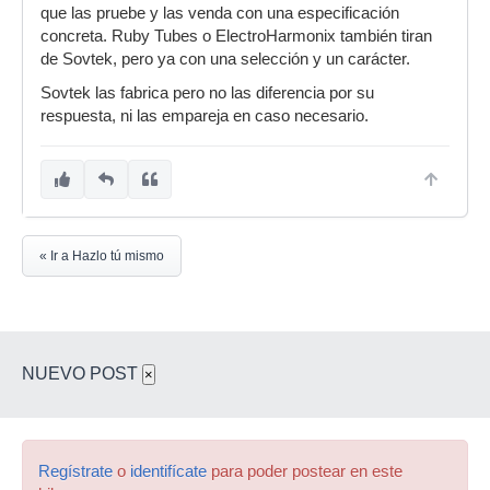
que las pruebe y las venda con una especificación
concreta. Ruby Tubes o ElectroHarmonix también tiran
de Sovtek, pero ya con una selección y un carácter.
Sovtek las fabrica pero no las diferencia por su
respuesta, ni las empareja en caso necesario.
« Ir a Hazlo tú mismo
NUEVO POST
×
Regístrate
o
identifícate
para poder postear en este