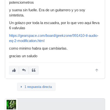
potenciometros
y suena sin fuelle. Era de un guitarrero y yo soy
sintetista.
Un golazo por toda la escuadra, por lo que veo aqui lleva
6 valvulas
https://gearspace.com/board/geekzone/991410-tl-audio-
eq-2-modification.html
como minimo habra que cambiarlas.
gracias un saludo
1 respuesta directa