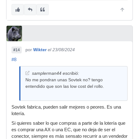
por
Wikter
el 23/08/2024
#14
#8
samplerman44 escribió:
No me pondran unas Sovtek no? tengo
entendido que son las low cost del rollo.
Sovtek fabrica, pueden salir mejores o peores. Es una
lotería.
Si quieres saber lo que compras a parte de la lotería que
es comprar una AX o una EC, que no deja de ser el
conector, siempre es más sensato recurrir a un vendedor