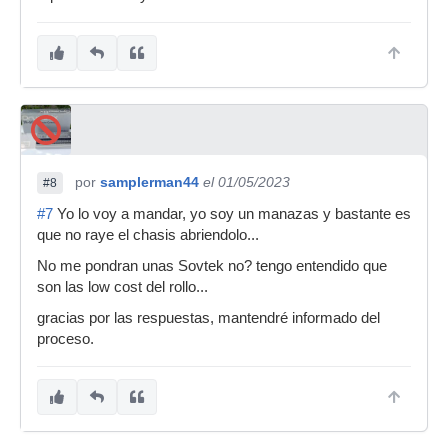
por
samplerman44
el 01/05/2023
#8
#7
Yo lo voy a mandar, yo soy un manazas y bastante es
que no raye el chasis abriendolo...
No me pondran unas Sovtek no? tengo entendido que
son las low cost del rollo...
gracias por las respuestas, mantendré informado del
proceso.