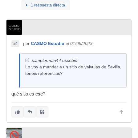
1 respuesta directa
por
CASMO Estudio
el 01/05/2023
#9
samplerman44 escribió:
Lo voy a mandar a un sitio de valvulas de Sevilla,
teneis referencias?
qué sitio es ese?