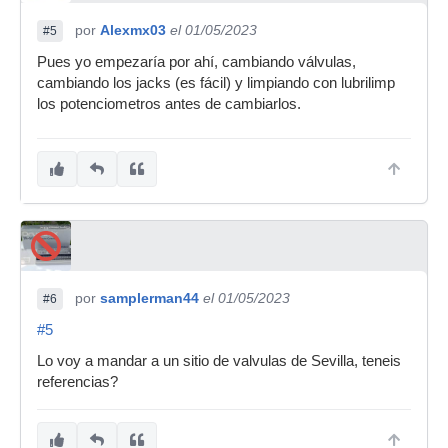
por
Alexmx03
el 01/05/2023
#5
Pues yo empezaría por ahí, cambiando válvulas,
cambiando los jacks (es fácil) y limpiando con lubrilimp
los potenciometros antes de cambiarlos.
por
samplerman44
el 01/05/2023
#6
#5
Lo voy a mandar a un sitio de valvulas de Sevilla, teneis
referencias?