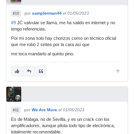
por
samplerman44
el 01/05/2023
#10
#9
JC valvular se llama, me ha salido en internet y no
tengo referencias.
Por mi zona solo hay chorizos como un técnico oficial
que me robó 2 sintes por la cara así que
me toca mandarlo al quinto pino.
por
We Are More
el 01/05/2023
#11
Es de Málaga, no de Sevilla, y es un crack con los
amplificadores, aunque pilota todo tipo de electrónica,
totalmente recomendable.