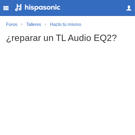
Foros
Talleres
Hazlo tú mismo
¿reparar un TL Audio EQ2?