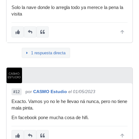
Solo la nave donde lo arregla todo ya merece la pena la
visita
1 respuesta directa
por
CASMO Estudio
el 01/05/2023
#12
Exacto. Vamos yo no le he llevao ná nunca, pero no tiene
mala pinta.
En facebook pone mucha cosa de hifi.