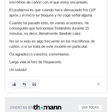
micrófono de cañón con el que estoy encantado.
El problema es que cuando hace demasiado frío (10º
aprox.) el micro se bloquea y no coge señal alguna.
Cuando ha pasado esto, en varias ocasiones, he
conseguido que funcionase frotándolo durante 15
minutos, es decir, literalmente dándole calor.
No sé si esto es algo frecuente en los micrófonos de
cañón, o si se trata de este modelo en particular.
Os agradezco vuestros comentarios.
Larga vida al foro de Hispasonic.
Un saludo!
OFERTAS EN
VER TODAS