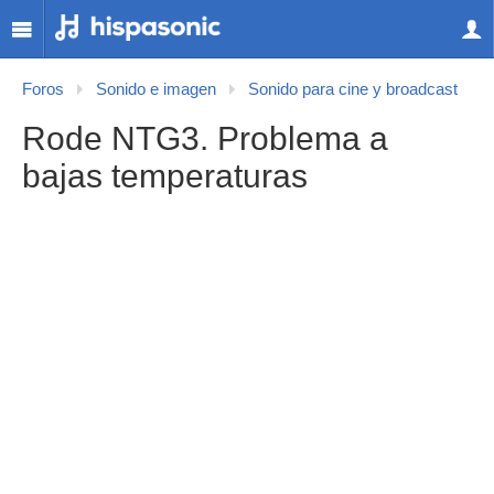
Foros
Sonido e imagen
Sonido para cine y broadcast
Rode NTG3. Problema a
bajas temperaturas