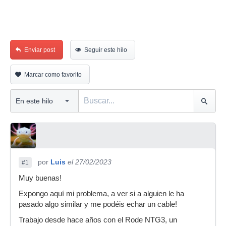
Enviar post
Seguir este hilo
Marcar como favorito
por
Luis
el 27/02/2023
#1
Muy buenas!
Expongo aquí mi problema, a ver si a alguien le ha
pasado algo similar y me podéis echar un cable!
Trabajo desde hace años con el Rode NTG3, un