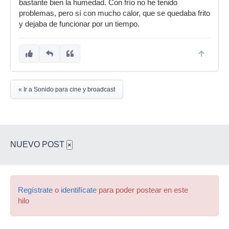
bastante bien la humedad. Con frío no he tenido
problemas, pero sí con mucho calor, que se quedaba frito
y dejaba de funcionar por un tiempo.
« Ir a Sonido para cine y broadcast
NUEVO POST
×
Regístrate
o
identifícate
para poder postear en este
hilo