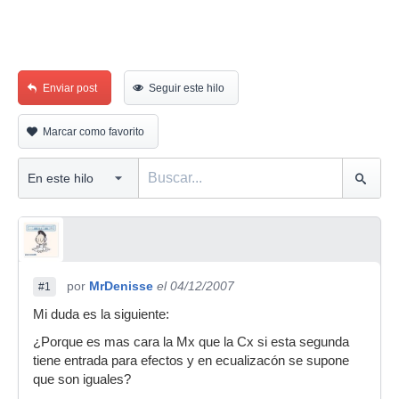
Enviar post
Seguir este hilo
Marcar como favorito
por
MrDenisse
el 04/12/2007
#1
Mi duda es la siguiente:
¿Porque es mas cara la Mx que la Cx si esta segunda
tiene entrada para efectos y en ecualizacón se supone
que son iguales?