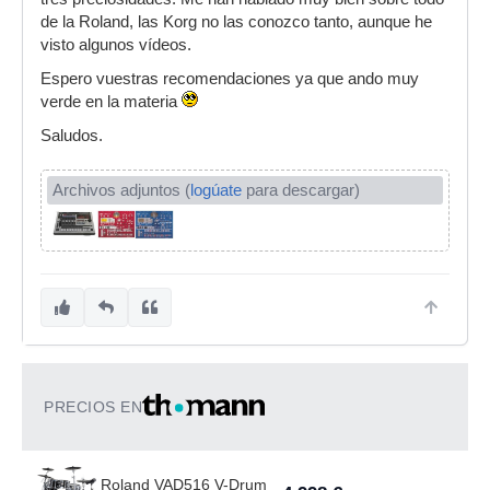
de la Roland, las Korg no las conozco tanto, aunque he
visto algunos vídeos.
Espero vuestras recomendaciones ya que ando muy
verde en la materia
Saludos.
Archivos adjuntos (
logúate
para descargar)
PRECIOS EN
Roland VAD516 V-Drum