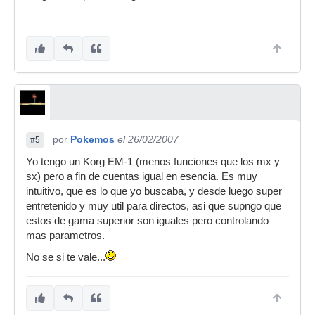
por
Pokemos
el 26/02/2007
#5
Yo tengo un Korg EM-1 (menos funciones que los mx y
sx) pero a fin de cuentas igual en esencia. Es muy
intuitivo, que es lo que yo buscaba, y desde luego super
entretenido y muy util para directos, asi que supngo que
estos de gama superior son iguales pero controlando
mas parametros.
No se si te vale...