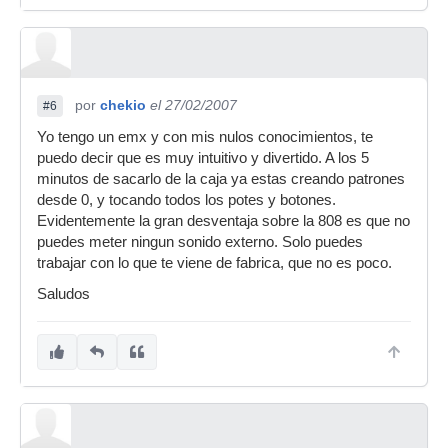
por
chekio
el 27/02/2007
#6
Yo tengo un emx y con mis nulos conocimientos, te
puedo decir que es muy intuitivo y divertido. A los 5
minutos de sacarlo de la caja ya estas creando patrones
desde 0, y tocando todos los potes y botones.
Evidentemente la gran desventaja sobre la 808 es que no
puedes meter ningun sonido externo. Solo puedes
trabajar con lo que te viene de fabrica, que no es poco.
Saludos