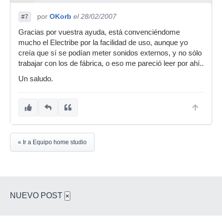
por
OKorb
el 28/02/2007
#7
Gracias por vuestra ayuda, está convenciéndome
mucho el Electribe por la facilidad de uso, aunque yo
creía que sí se podían meter sonidos externos, y no sólo
trabajar con los de fábrica, o eso me pareció leer por ahí..
Un saludo.
« Ir a Equipo home studio
NUEVO POST
×