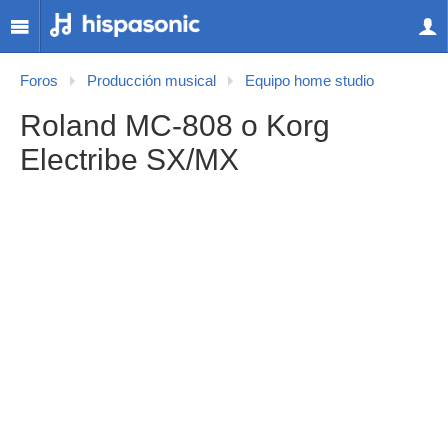
Foros
Producción musical
Equipo home studio
Roland MC-808 o Korg
Electribe SX/MX