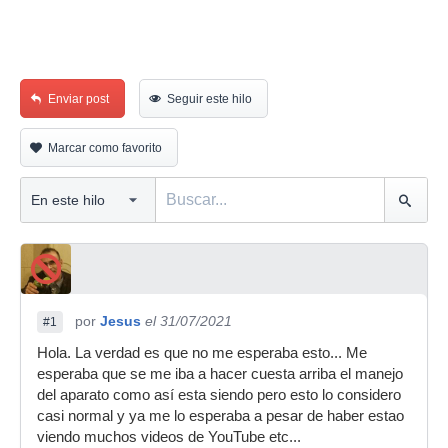
Enviar post
Seguir este hilo
Marcar como favorito
por
Jesus
el 31/07/2021
#1
Hola. La verdad es que no me esperaba esto... Me
esperaba que se me iba a hacer cuesta arriba el manejo
del aparato como así esta siendo pero esto lo considero
casi normal y ya me lo esperaba a pesar de haber estao
viendo muchos videos de YouTube etc...