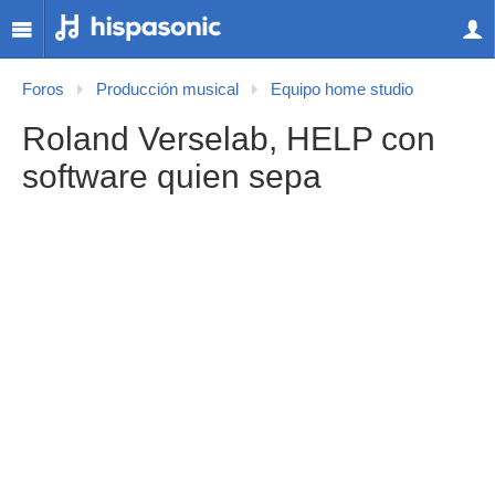
Foros
Producción musical
Equipo home studio
Roland Verselab, HELP con
software quien sepa