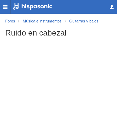
Foros
Música e instrumentos
Guitarras y bajos
Ruido en cabezal