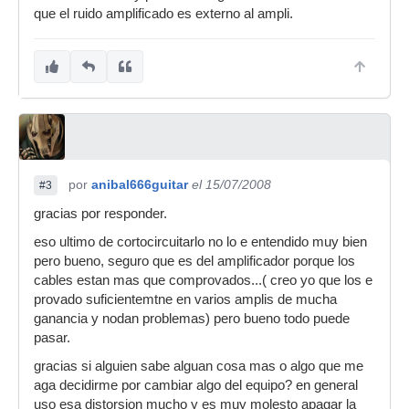
que el ruido amplificado es externo al ampli.
por
anibal666guitar
el 15/07/2008
#3
gracias por responder.
eso ultimo de cortocircuitarlo no lo e entendido muy bien
pero bueno, seguro que es del amplificador porque los
cables estan mas que comprovados...( creo yo que los e
provado suficientemtne en varios amplis de mucha
ganancia y nodan problemas) pero bueno todo puede
pasar.
gracias si alguien sabe alguan cosa mas o algo que me
aga decidirme por cambiar algo del equipo? en general
uso esa distorsion mucho y es muy molesto apagar la