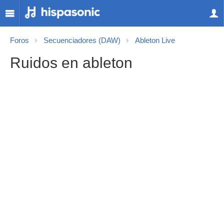
Foros
Secuenciadores (DAW)
Ableton Live
Ruidos en ableton