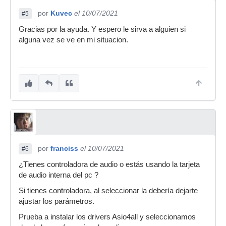
por
Kuvec
el 10/07/2021
#5
Gracias por la ayuda. Y espero le sirva a alguien si
alguna vez se ve en mi situacion.
por
franciss
el 10/07/2021
#6
¿Tienes controladora de audio o estás usando la tarjeta
de audio interna del pc ?
Si tienes controladora, al seleccionar la debería dejarte
ajustar los parámetros.
Prueba a instalar los drivers Asio4all y seleccionamos