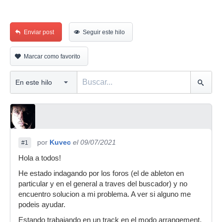
Enviar post
Seguir este hilo
Marcar como favorito
por
Kuvec
el 09/07/2021
#1
Hola a todos!
He estado indagando por los foros (el de ableton en
particular y en el general a traves del buscador) y no
encuentro solucion a mi problema. A ver si alguno me
podeis ayudar.
Estando trabajando en un track en el modo arrangement,