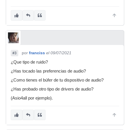
por
franciss
el 09/07/2021
#3
¿Que tipo de ruido?
¿Has tocado las preferencias de audio?
¿Como tienes el búfer de tu dispositivo de audio?
¿Has probado otro tipo de drivers de audio?
(Asio4all por ejemplo).