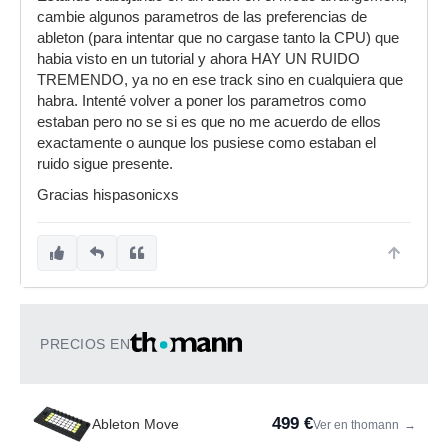
cambie algunos parametros de las preferencias de
ableton (para intentar que no cargase tanto la CPU) que
habia visto en un tutorial y ahora HAY UN RUIDO
TREMENDO, ya no en ese track sino en cualquiera que
habra. Intenté volver a poner los parametros como
estaban pero no se si es que no me acuerdo de ellos
exactamente o aunque los pusiese como estaban el
ruido sigue presente.
Gracias hispasonicxs
PRECIOS EN
499 €
Ableton Move
Ver en thomann
→