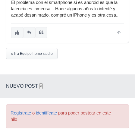
El problema con el smartphone si es android es que la
latencia es inmensa... Hace algunos años lo intenté y
acabé desanimado, compré un iPhone y es otra cosa...
« Ir a Equipo home studio
NUEVO POST
×
Regístrate
o
identifícate
para poder postear en este
hilo