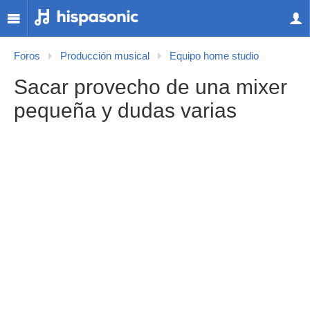
Foros
Producción musical
Equipo home studio
Sacar provecho de una mixer
pequeña y dudas varias