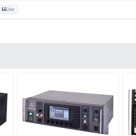
Citar