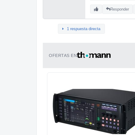
Responder
1 respuesta directa
OFERTAS EN