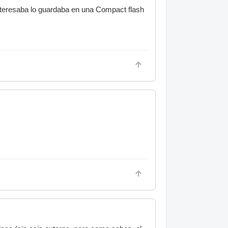
nteresaba lo guardaba en una Compact flash