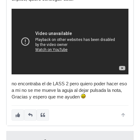
no encontraba el de LASS 2 pero quiero poder hacer eso
a mi no se me mueve la aguja al dejar pulsada la nota,
Gracias y espero que me ayuden