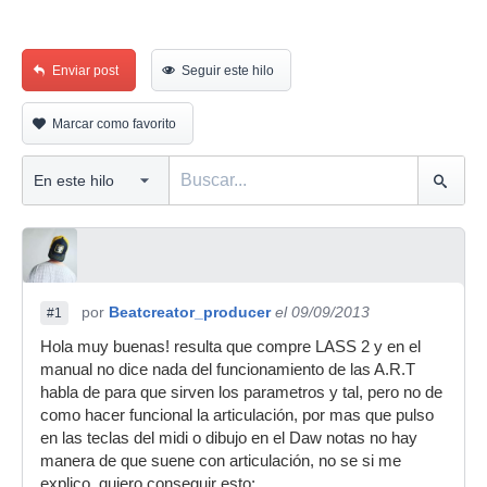
Enviar post
Seguir este hilo
Marcar como favorito
por
Beatcreator_producer
el 09/09/2013
#1
Hola muy buenas! resulta que compre LASS 2 y en el
manual no dice nada del funcionamiento de las A.R.T
habla de para que sirven los parametros y tal, pero no de
como hacer funcional la articulación, por mas que pulso
en las teclas del midi o dibujo en el Daw notas no hay
manera de que suene con articulación, no se si me
explico, quiero conseguir esto: