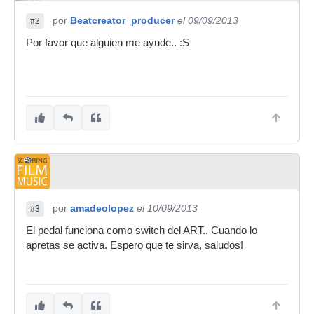
por
Beatcreator_producer
el 09/09/2013
#2
Por favor que alguien me ayude.. :S
por
amadeolopez
el 10/09/2013
#3
El pedal funciona como switch del ART.. Cuando lo
apretas se activa. Espero que te sirva, saludos!