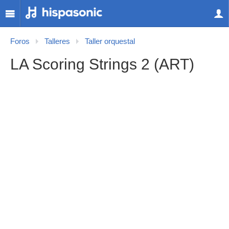
Foros
Talleres
Taller orquestal
LA Scoring Strings 2 (ART)