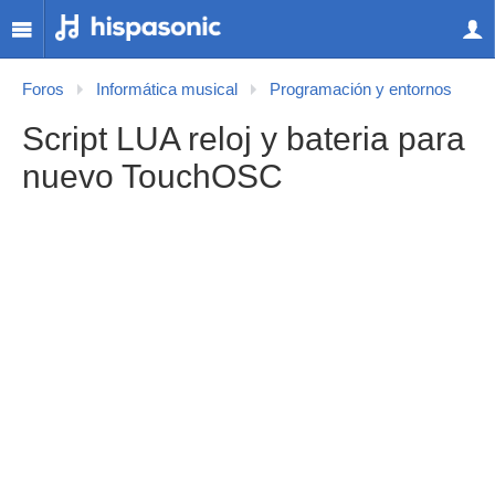
Foros
Informática musical
Programación y entornos
Script LUA reloj y bateria para
nuevo TouchOSC