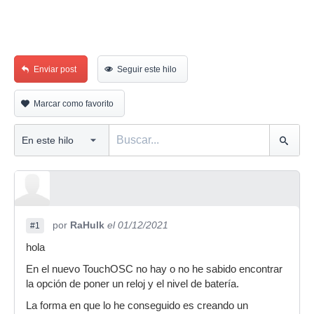
Enviar post
Seguir este hilo
Marcar como favorito
por
RaHulk
el 01/12/2021
#1
hola
En el nuevo TouchOSC no hay o no he sabido encontrar
la opción de poner un reloj y el nivel de batería.
La forma en que lo he conseguido es creando un