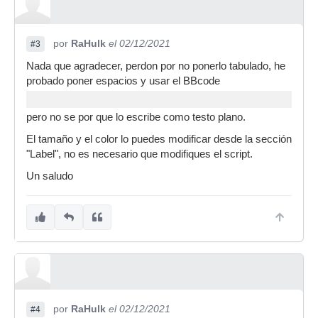
por
RaHulk
el 02/12/2021
#3
Nada que agradecer, perdon por no ponerlo tabulado, he
probado poner espacios y usar el BBcode
pero no se por que lo escribe como testo plano.
El tamaño y el color lo puedes modificar desde la sección
"Label", no es necesario que modifiques el script.
Un saludo
por
RaHulk
el 02/12/2021
#4