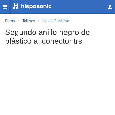
Foros
Talleres
Hazlo tú mismo
Segundo anillo negro de
plástico al conector trs