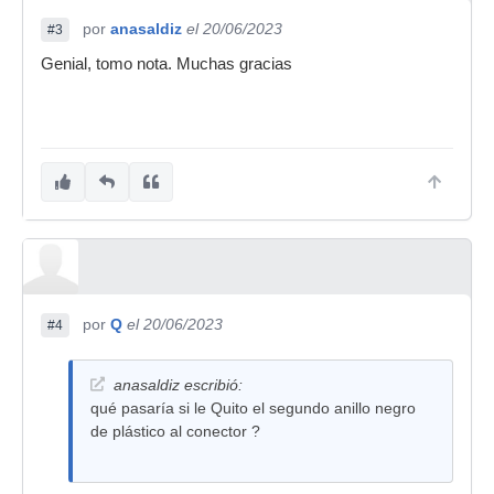
por
anasaldiz
el 20/06/2023
#3
Genial, tomo nota. Muchas gracias
por
Q
el 20/06/2023
#4
anasaldiz escribió:
qué pasaría si le Quito el segundo anillo negro
de plástico al conector ?