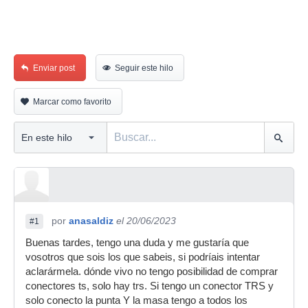
Enviar post
Seguir este hilo
Marcar como favorito
por
anasaldiz
el 20/06/2023
#1
Buenas tardes, tengo una duda y me gustaría que
vosotros que sois los que sabeis, si podríais intentar
aclarármela. dónde vivo no tengo posibilidad de comprar
conectores ts, solo hay trs. Si tengo un conector TRS y
solo conecto la punta Y la masa tengo a todos los