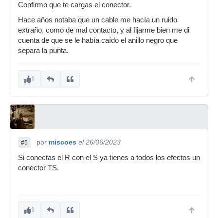
Confirmo que te cargas el conector.
Hace años notaba que un cable me hacía un ruido
extraño, como de mal contacto, y al fijarme bien me di
cuenta de que se le había caído el anillo negro que
separa la punta.
1
por
miscoes
el 26/06/2023
#5
Si conectas el R con el S ya tienes a todos los efectos un
conector TS.
1