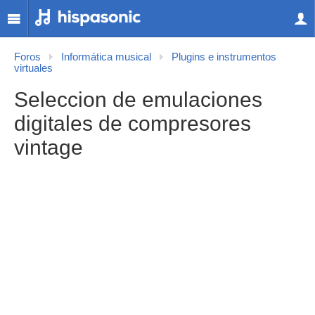
Foros
Informática musical
Plugins e instrumentos
virtuales
Seleccion de emulaciones
digitales de compresores
vintage