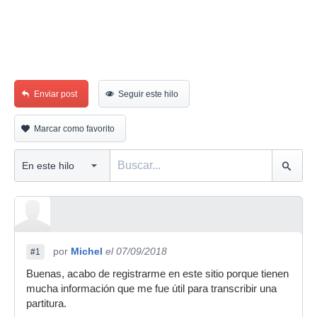
Enviar post
Seguir este hilo
Marcar como favorito
por
Michel
el 07/09/2018
#1
Buenas, acabo de registrarme en este sitio porque tienen
mucha información que me fue útil para transcribir una
partitura.