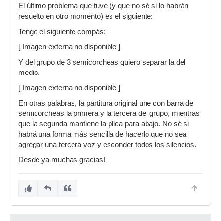
El último problema que tuve (y que no sé si lo habrán
resuelto en otro momento) es el siguiente:
Tengo el siguiente compás:
[ Imagen externa no disponible ]
Y del grupo de 3 semicorcheas quiero separar la del
medio.
[ Imagen externa no disponible ]
En otras palabras, la partitura original une con barra de
semicorcheas la primera y la tercera del grupo, mientras
que la segunda mantiene la plica para abajo. No sé si
habrá una forma más sencilla de hacerlo que no sea
agregar una tercera voz y esconder todos los silencios.
Desde ya muchas gracias!