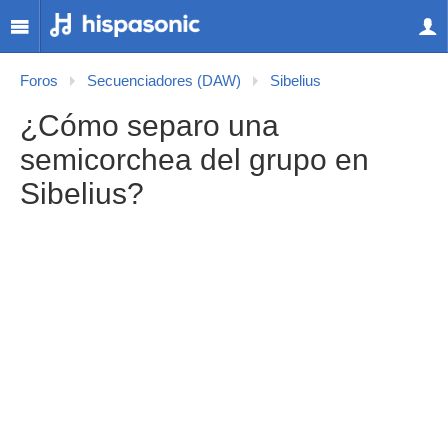
Foros
Secuenciadores (DAW)
Sibelius
¿Cómo separo una
semicorchea del grupo en
Sibelius?