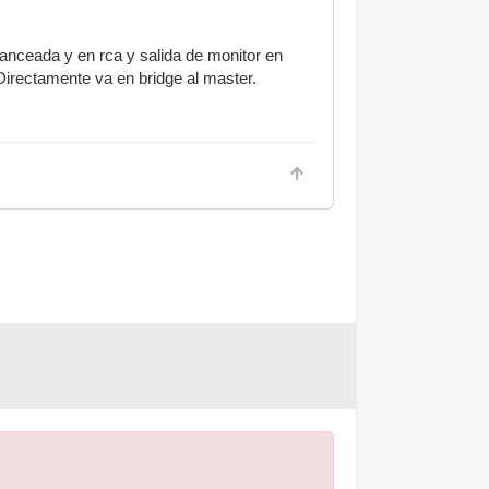
lanceada y en rca y salida de monitor en
 Directamente va en bridge al master.