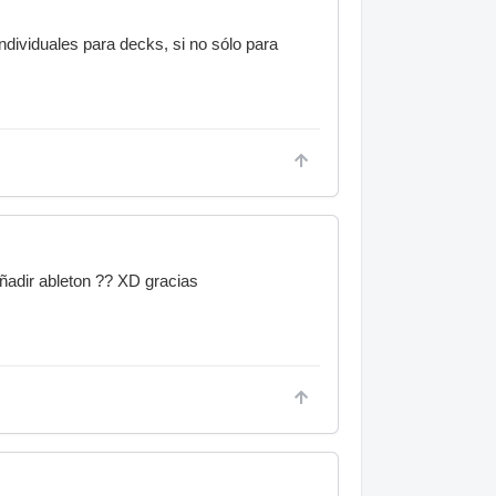
individuales para decks, si no sólo para
ñadir ableton ?? XD gracias