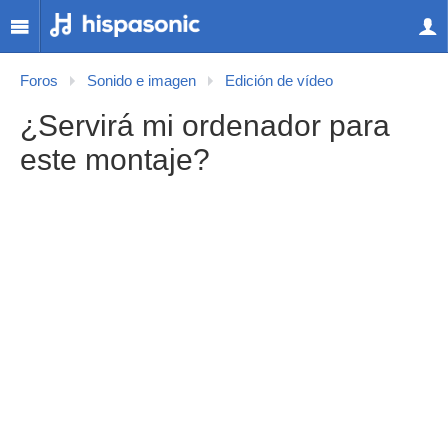
Foros
Sonido e imagen
Edición de vídeo
¿Servirá mi ordenador para
este montaje?