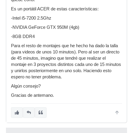
Es un portátil ACER de estas características:
-Intel i5-7200 2.5Ghz
-NVIDIA GeForce GTX 950M (4gb)
-8GB DDR4
Para el resto de montajes que he hecho ha dado la talla
(para videos de unos 10 minutos). Pero al ser un directo
de 45 minutos, imagino que tendré que realizar el
montaje en 3 proyectos distintos cada uno de 15 minutos
y unirlos posteriormente en uno solo. Haciendo esto
espero no tener problema.
Algún consejo?
Gracias de antemano.