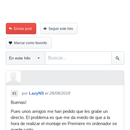
Enviar post
Seguir este hilo
Marcar como favorito
por
LazyNS
el 28/08/2018
#1
Buenas!
Pues unos amigos me han pedido que les grabe un
directo. El problema es que me da miedo de que a la
hora de realizar el montaje en Premiere mi ordenador se
quede corto.