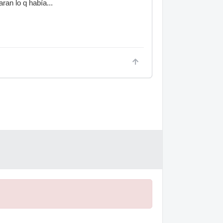
aran lo q había...