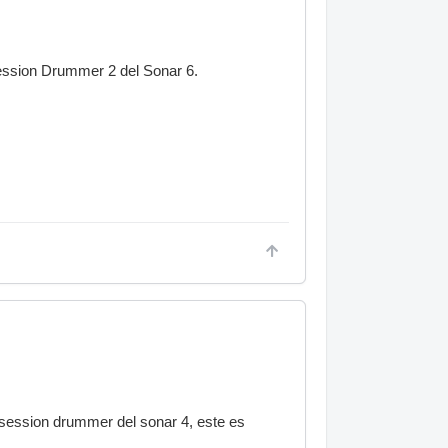
Session Drummer 2 del Sonar 6.
session drummer del sonar 4, este es