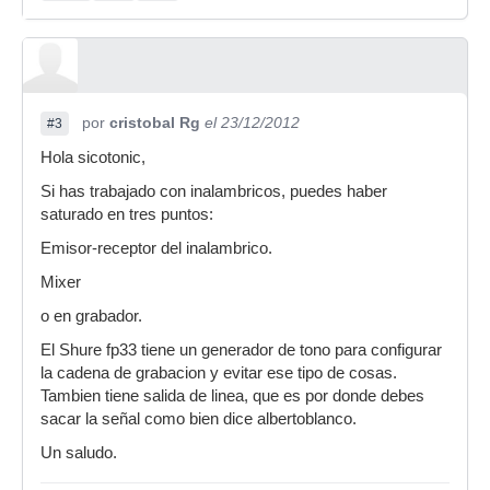
por
cristobal Rg
el 23/12/2012
#3
Hola sicotonic,
Si has trabajado con inalambricos, puedes haber
saturado en tres puntos:
Emisor-receptor del inalambrico.
Mixer
o en grabador.
El Shure fp33 tiene un generador de tono para configurar
la cadena de grabacion y evitar ese tipo de cosas.
Tambien tiene salida de linea, que es por donde debes
sacar la señal como bien dice albertoblanco.
Un saludo.