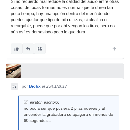
Si no recuerdo mal reduce la calidad del audio entre otras
cosas, de todas formas no es normal que te duren tan
poco tiempo, hay una opción dentro del menú donde
puedes ajustar que tipo de pila utilizas, si alcalina o
recargable, puede que por ahí vengan los tiros, pero no
aún así es demasiado poco lo que dura
por
Biofix
el 25/01/2017
#9
elraton escribió:
no podia ser que pusiera 2 pilas nuevas y al
encender la grabadora se apagara en menos de
60 segundos...