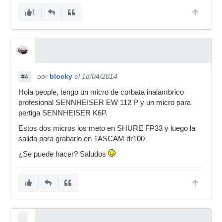
1
por
blocky
el 18/04/2014
#4
Hola people, tengo un micro de corbata inalambrico
profesional SENNHEISER EW 112 P y un micro para
pertiga SENNHEISER K6P.
Estos dos micros los meto en SHURE FP33 y luego la
salida para grabarlo en TASCAM dr100
¿Se puede hacer? Saludos