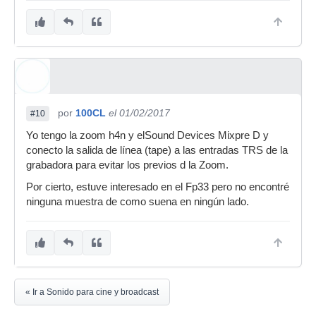
por
100CL
el 01/02/2017
#10
Yo tengo la zoom h4n y elSound Devices Mixpre D y
conecto la salida de línea (tape) a las entradas TRS de la
grabadora para evitar los previos d la Zoom.
Por cierto, estuve interesado en el Fp33 pero no encontré
ninguna muestra de como suena en ningún lado.
« Ir a Sonido para cine y broadcast