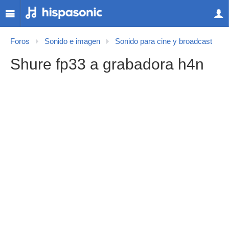
Foros
Sonido e imagen
Sonido para cine y broadcast
Shure fp33 a grabadora h4n