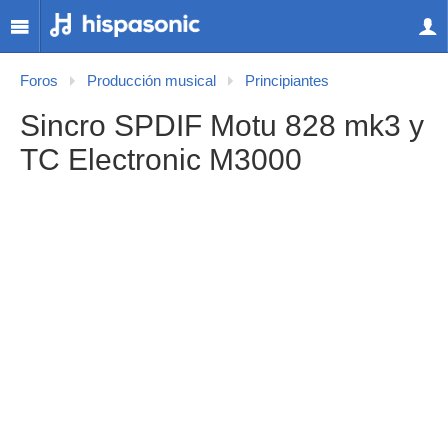
Foros
Producción musical
Principiantes
Sincro SPDIF Motu 828 mk3 y
TC Electronic M3000