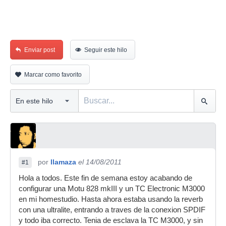
Enviar post
Seguir este hilo
Marcar como favorito
por
llamaza
el 14/08/2011
#1
Hola a todos. Este fin de semana estoy acabando de
configurar una Motu 828 mkIII y un TC Electronic M3000
en mi homestudio. Hasta ahora estaba usando la reverb
con una ultralite, entrando a traves de la conexion SPDIF
y todo iba correcto. Tenia de esclava la TC M3000, y sin