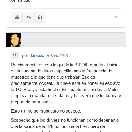
Un saludo
por
llamaza
el 15/08/2011
#3
Precisamente es eso lo que falla. SPDIF manda al inicio
de la cadena de datos especificando la frecuencia de
muestreo a la que tiene que trabajar. Eso es
precisamente lockear. La clave esta en poner en esclavo
la TC. Eso ya esta hecho. En cuanto enciendes la Motu,
empieza a mandar esos datos y la reverb que lockeada y
preparada para usar.
Esto ultimo por supuesto no sucede.
Sospecho que los drivers no funcionan como deberian o
que la salida de la 828 no funcioana bien, pero de