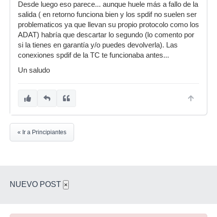
Desde luego eso parece... aunque huele más a fallo de la
salida ( en retorno funciona bien y los spdif no suelen ser
problematicos ya que llevan su propio protocolo como los
ADAT) habría que descartar lo segundo (lo comento por
si la tienes en garantía y/o puedes devolverla). Las
conexiones spdif de la TC te funcionaba antes...
Un saludo
« Ir a Principiantes
NUEVO POST
×