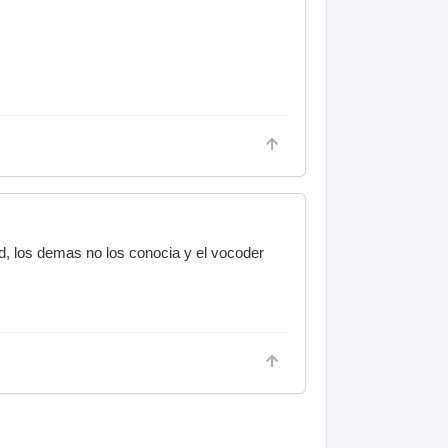
ad, los demas no los conocia y el vocoder