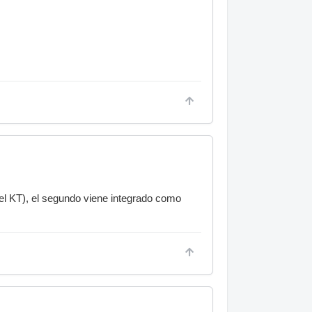
(el KT), el segundo viene integrado como