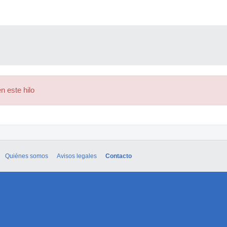
n este hilo
Quiénes somos
Avisos legales
Contacto