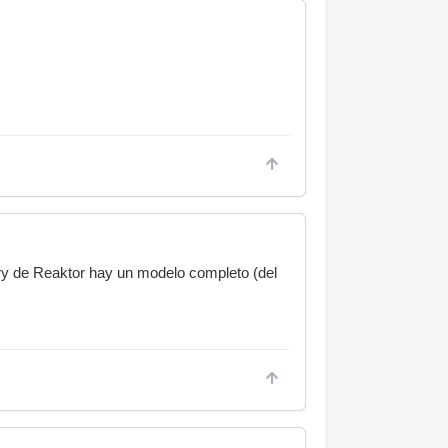
ry de Reaktor hay un modelo completo (del