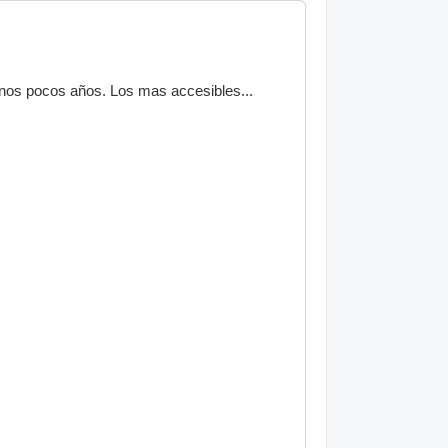
nos pocos años. Los mas accesibles...