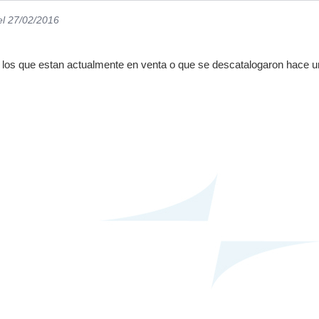
el 27/02/2016
los que estan actualmente en venta o que se descatalogaron hace u