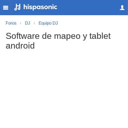
Foros
DJ
Equipo DJ
Software de mapeo y tablet
android