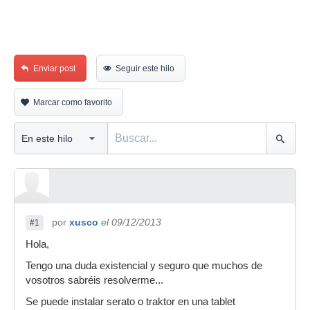
Enviar post
Seguir este hilo
Marcar como favorito
por
xusco
el 09/12/2013
#1
Hola,
Tengo una duda existencial y seguro que muchos de
vosotros sabréis resolverme...
Se puede instalar serato o traktor en una tablet