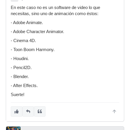
En este caso no es un software de video lo que
necesitas, sino uno de animación como éstos:
- Adobe Animate.
- Adobe Character Animator.
- Cinema 4D.
- Toon Boom Harmony.
- Houdini.
- Pencil2D.
- Blender.
- After Effects.
Suerte!