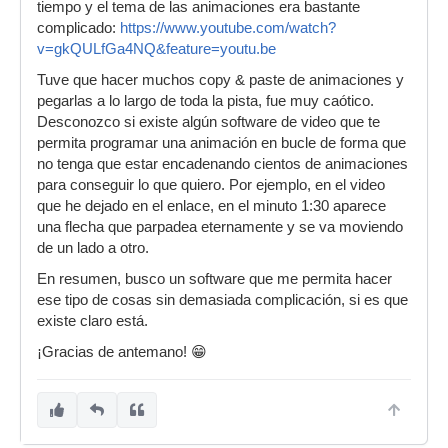
tiempo y el tema de las animaciones era bastante
complicado:
https://www.youtube.com/watch?
v=gkQULfGa4NQ&feature=youtu.be
Tuve que hacer muchos copy & paste de animaciones y
pegarlas a lo largo de toda la pista, fue muy caótico.
Desconozco si existe algún software de video que te
permita programar una animación en bucle de forma que
no tenga que estar encadenando cientos de animaciones
para conseguir lo que quiero. Por ejemplo, en el video
que he dejado en el enlace, en el minuto 1:30 aparece
una flecha que parpadea eternamente y se va moviendo
de un lado a otro.
En resumen, busco un software que me permita hacer
ese tipo de cosas sin demasiada complicación, si es que
existe claro está.
¡Gracias de antemano! 😁