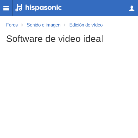
Foros
Sonido e imagen
Edición de vídeo
Software de video ideal