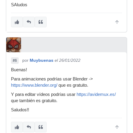
SAludos
por
Muybuenas
el 26/01/2022
#6
Buenas!
Para animaciones podrías usar Blender ->
https://www.blender.org/
que es gratuito.
Y para editar vídeos podrías usar
https://avidemux.es/
que también es gratuito.
Saludos!!