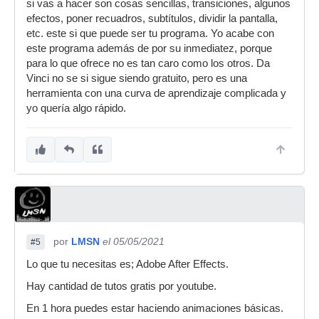
si vas a hacer son cosas sencillas, transiciones, algunos
efectos, poner recuadros, subtítulos, dividir la pantalla,
etc. este si que puede ser tu programa. Yo acabe con
este programa además de por su inmediatez, porque
para lo que ofrece no es tan caro como los otros. Da
Vinci no se si sigue siendo gratuito, pero es una
herramienta con una curva de aprendizaje complicada y
yo quería algo rápido.
por
LMSN
el 05/05/2021
#5
Lo que tu necesitas es; Adobe After Effects.
Hay cantidad de tutos gratis por youtube.
En 1 hora puedes estar haciendo animaciones básicas.