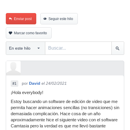
Enviar post
Seguir este hilo
Marcar como favorito
por
David
el 24/02/2021
#1
¡Hola everybody!
Estoy buscando un software de edición de video que me
permita hacer animaciones sencillas (no transiciones) sin
demasiada complicación. Hace cosa de un año
aproximadamente hice el siguiente video con el software
Camtasia pero la verdad es que me llevó bastante