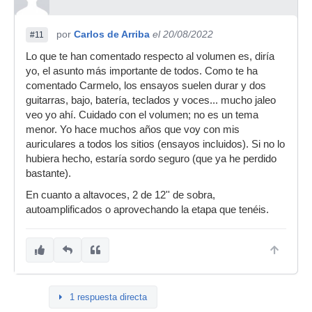
por
Carlos de Arriba
el 20/08/2022
#11
Lo que te han comentado respecto al volumen es, diría
yo, el asunto más importante de todos. Como te ha
comentado Carmelo, los ensayos suelen durar y dos
guitarras, bajo, batería, teclados y voces... mucho jaleo
veo yo ahí. Cuidado con el volumen; no es un tema
menor. Yo hace muchos años que voy con mis
auriculares a todos los sitios (ensayos incluidos). Si no lo
hubiera hecho, estaría sordo seguro (que ya he perdido
bastante).
En cuanto a altavoces, 2 de 12'' de sobra,
autoamplificados o aprovechando la etapa que tenéis.
1 respuesta directa