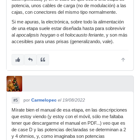
potencia, unos cables de carga (no de modulación) a las
cajas, con conectores del mismo tipo normalmente.
Si me apuras, la electrónica, sobre todo la alimentación
de una etapa suele estar diseñada hasta para sobrevivir
al
apocalipsis hoygan
o el
holocausto feriante
, y son más
accesibles para unas prisas (generalizando, vale).
por
Carmelopec
el 19/08/2022
#5
Mírate bien el manual de esa etapa, en las descripciones
que estoy viendo (y estoy con el móvil, sólo me faltaba
tener que descargarme el manual en PDF...) veo que es
de case D y las potencias declaradas se determinan a 2
y 4 ohmios, y, como imaginaba son potencias