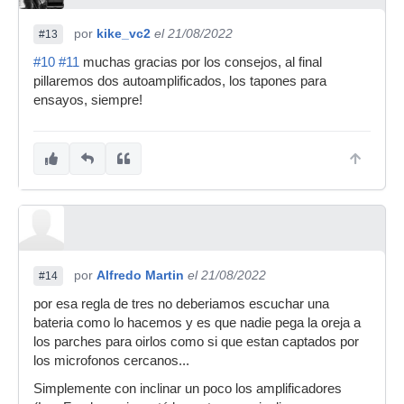
por
kike_vc2
el 21/08/2022
#13
#10
#11
muchas gracias por los consejos, al final
pillaremos dos autoamplificados, los tapones para
ensayos, siempre!
por
Alfredo Martin
el 21/08/2022
#14
por esa regla de tres no deberiamos escuchar una
bateria como lo hacemos y es que nadie pega la oreja a
los parches para oirlos como si que estan captados por
los microfonos cercanos...
Simplemente con inclinar un poco los amplificadores