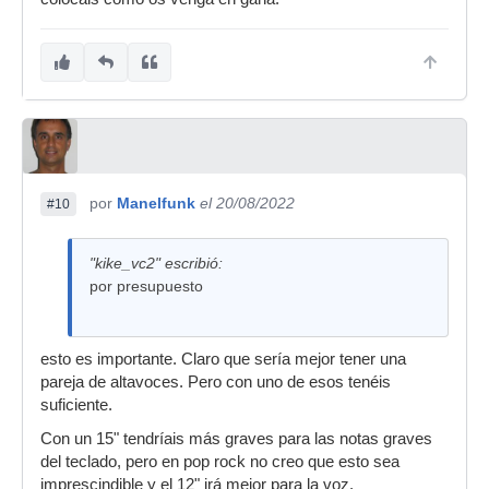
por
Manelfunk
el 20/08/2022
#10
"kike_vc2" escribió:
por presupuesto
esto es importante. Claro que sería mejor tener una
pareja de altavoces. Pero con uno de esos tenéis
suficiente.
Con un 15" tendríais más graves para las notas graves
del teclado, pero en pop rock no creo que esto sea
imprescindible y el 12" irá mejor para la voz.