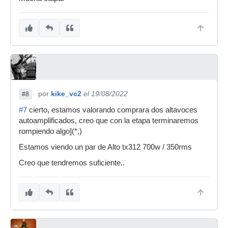
por
kike_vc2
el 19/08/2022
#8
#7
cierto, estamos valorando comprara dos altavoces
autoamplificados, creo que con la etapa terminaremos
rompiendo algo](*,)
Estamos viendo un par de Alto tx312 700w / 350rms
Creo que tendremos suficiente..