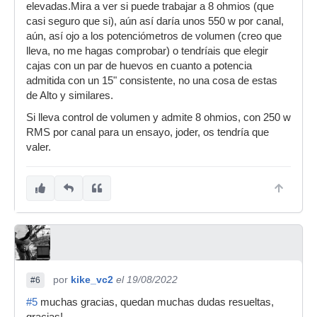
elevadas.Mira a ver si puede trabajar a 8 ohmios (que
casi seguro que si), aún así daría unos 550 w por canal,
aún, así ojo a los potenciómetros de volumen (creo que
lleva, no me hagas comprobar) o tendríais que elegir
cajas con un par de huevos en cuanto a potencia
admitida con un 15" consistente, no una cosa de estas
de Alto y similares.
Si lleva control de volumen y admite 8 ohmios, con 250 w
RMS por canal para un ensayo, joder, os tendría que
valer.
por
kike_vc2
el 19/08/2022
#6
#5
muchas gracias, quedan muchas dudas resueltas,