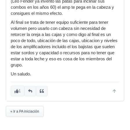
(Leo Fender ya inventó las patas para inclinar sus
combos en los años 60) el amp te pega en la cabeza y
consigues el mismo efecto.
Al final se trata de tener equipo suficiente para tener
volumen pero usarlo con cabeza sin necesidad de
retorcer la oreja a las cajas y como digo al final es un
poco de todo, ubicación de las cajas, ubicacion y niveles
de los amplificadores incluido el los bajistas que suelen
estar sordos y capacidad o recursos para no tener que
estar a toda leche y eso es cosa de los miembros del
grupo.
Un saludo.
1
« Ir a PA iniciación