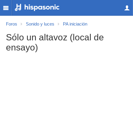
Foros
Sonido y luces
PA iniciación
Sólo un altavoz (local de
ensayo)