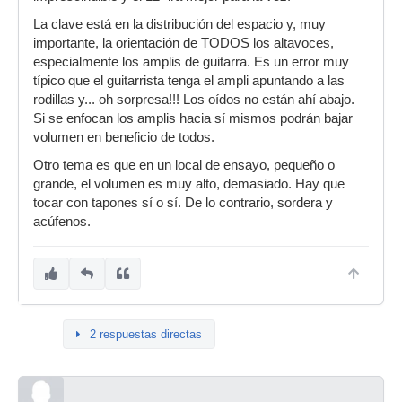
La clave está en la distribución del espacio y, muy
importante, la orientación de TODOS los altavoces,
especialmente los amplis de guitarra. Es un error muy
típico que el guitarrista tenga el ampli apuntando a las
rodillas y... oh sorpresa!!! Los oídos no están ahí abajo.
Si se enfocan los amplis hacia sí mismos podrán bajar
volumen en beneficio de todos.
Otro tema es que en un local de ensayo, pequeño o
grande, el volumen es muy alto, demasiado. Hay que
tocar con tapones sí o sí. De lo contrario, sordera y
acúfenos.
2 respuestas directas