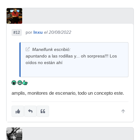
por
Inxu
el 20/08/2022
#12
Manelfunk escribió:
apuntando a las rodillas y... oh sorpresa!!! Los
oídos no están ahí
amplis, monitores de escenario, todo un concepto este.