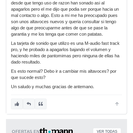
desde que tengo uso de razon han sonado asi al
apagarlos pero el me dijo que podia ser porque hacia un
mal contacto o algo. Esto a mi me ha preocupado pues
son unos altavoces nuevos y queria consultar si tengo
algo de que preocuparme antes de que se pase la
garantia y me los tenga que comer con patatas.
La tarjeta de sonido que utilizo es una M-audio fast track
pro, y he probado a apagarlos bajando el volumen y
haciendo miles de pantomimas pero ninguna de ellas ha
dado resultado.
Es esto normal? Debo ir a cambiar mis altavoces? por
que sucede esto?
Un saludo y muchas gracias de antemano.
OFERTAS EN
VER TODAS