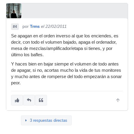
por
Trms
el 22/02/2011
#4
Se apagan en el orden inverso al que los enciendes, es
decir, con todo el volumen bajado, apaga el ordenador,
mesa de mezclas/amplificador/etapa si tienes, y por
último los bafles.
Y haces bien en bajar siempe el volumen de todo antes
de apagar, si no, acortas mucho la vida de tus monitores
y mucho antes de romperse del todo empezarán a sonar
peor.
3 respuestas directas