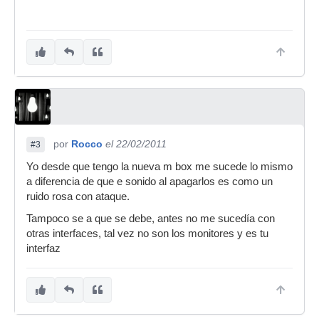
por
Rocco
el 22/02/2011
#3
Yo desde que tengo la nueva m box me sucede lo mismo
a diferencia de que e sonido al apagarlos es como un
ruido rosa con ataque.
Tampoco se a que se debe, antes no me sucedía con
otras interfaces, tal vez no son los monitores y es tu
interfaz