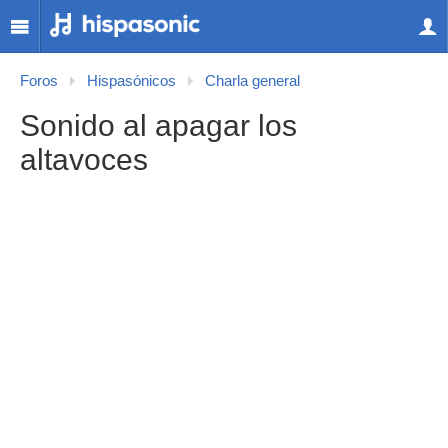
Foros
Hispasónicos
Charla general
Sonido al apagar los
altavoces