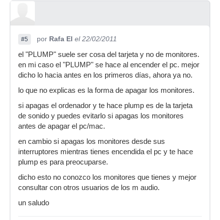
por
Rafa El
el 22/02/2011
#5
el "PLUMP" suele ser cosa del tarjeta y no de monitores.
en mi caso el "PLUMP" se hace al encender el pc. mejor
dicho lo hacia antes en los primeros días, ahora ya no.
lo que no explicas es la forma de apagar los monitores.
si apagas el ordenador y te hace plump es de la tarjeta
de sonido y puedes evitarlo si apagas los monitores
antes de apagar el pc/mac.
en cambio si apagas los monitores desde sus
interruptores mientras tienes encendida el pc y te hace
plump es para preocuparse.
dicho esto no conozco los monitores que tienes y mejor
consultar con otros usuarios de los m audio.
un saludo