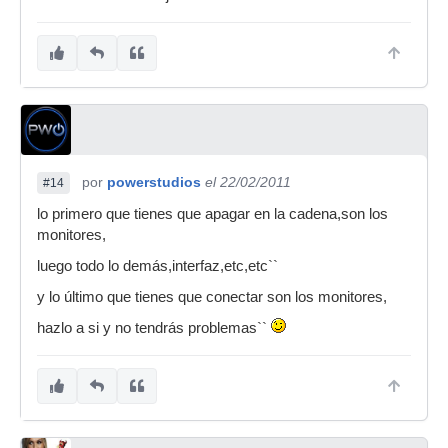
por
powerstudios
el 22/02/2011
#14
lo primero que tienes que apagar en la cadena,son los
monitores,
luego todo lo demás,interfaz,etc,etc``
y lo último que tienes que conectar son los monitores,
hazlo a si y no tendrás problemas``