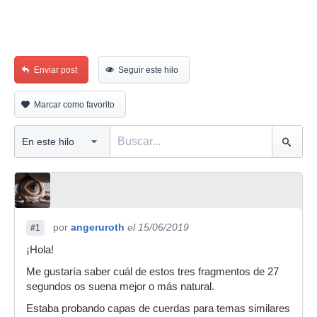
Enviar post
Seguir este hilo
Marcar como favorito
por
angeruroth
el 15/06/2019
#1
¡Hola!
Me gustaría saber cuál de estos tres fragmentos de 27
segundos os suena mejor o más natural.
Estaba probando capas de cuerdas para temas similares