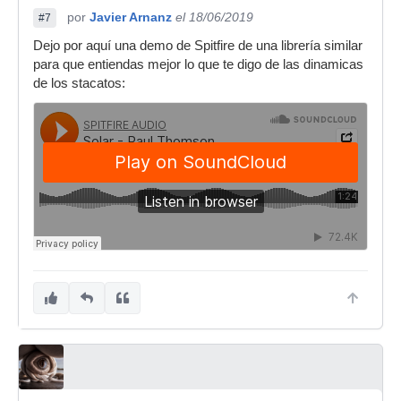
por
Javier Arnanz
el 18/06/2019
#7
Dejo por aquí una demo de Spitfire de una librería similar
para que entiendas mejor lo que te digo de las dinamicas
de los stacatos: