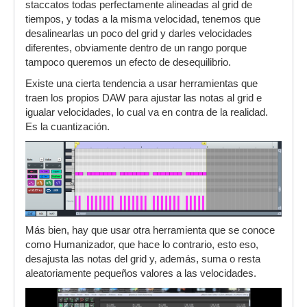
staccatos todas perfectamente alineadas al grid de
tiempos, y todas a la misma velocidad, tenemos que
desalinearlas un poco del grid y darles velocidades
diferentes, obviamente dentro de un rango porque
tampoco queremos un efecto de desequilibrio.
Existe una cierta tendencia a usar herramientas que
traen los propios DAW para ajustar las notas al grid e
igualar velocidades, lo cual va en contra de la realidad.
Es la cuantización.
Más bien, hay que usar otra herramienta que se conoce
como Humanizador, que hace lo contrario, esto eso,
desajusta las notas del grid y, además, suma o resta
aleatoriamente pequeños valores a las velocidades.