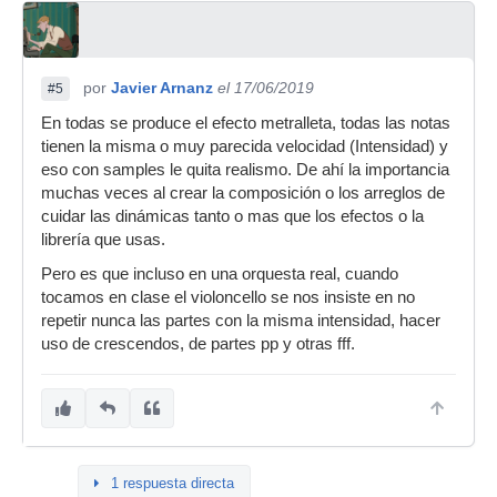
por
Javier Arnanz
el 17/06/2019
#5
En todas se produce el efecto metralleta, todas las notas
tienen la misma o muy parecida velocidad (Intensidad) y
eso con samples le quita realismo. De ahí la importancia
muchas veces al crear la composición o los arreglos de
cuidar las dinámicas tanto o mas que los efectos o la
librería que usas.
Pero es que incluso en una orquesta real, cuando
tocamos en clase el violoncello se nos insiste en no
repetir nunca las partes con la misma intensidad, hacer
uso de crescendos, de partes pp y otras fff.
1 respuesta directa