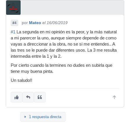
por
Mateo
el 16/06/2019
#4
#1
La segunda en mi opinión es la peor, y la más natural
a mi parercer la uno, aunque siempre depende de como
vayas a direccionar a la obra, no se si me entiendes.. A
las tres se le puede dar diferentes usos. La 3 me resulta
intermedia entre la 1 y la 2.
Por cierto cuando la termines no dudes en subirla que
tiene muy buena pinta.
Un saludo!!
1 respuesta directa