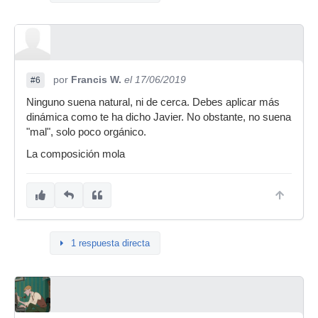
por
Francis W.
el 17/06/2019
#6
Ninguno suena natural, ni de cerca. Debes aplicar más
dinámica como te ha dicho Javier. No obstante, no suena
"mal", solo poco orgánico.
La composición mola
1 respuesta directa