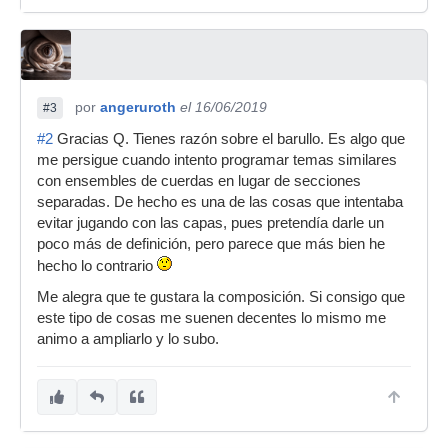
por
angeruroth
el 16/06/2019
#3
#2
Gracias Q. Tienes razón sobre el barullo. Es algo que
me persigue cuando intento programar temas similares
con ensembles de cuerdas en lugar de secciones
separadas. De hecho es una de las cosas que intentaba
evitar jugando con las capas, pues pretendía darle un
poco más de definición, pero parece que más bien he
hecho lo contrario
Me alegra que te gustara la composición. Si consigo que
este tipo de cosas me suenen decentes lo mismo me
animo a ampliarlo y lo subo.