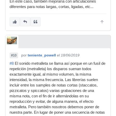
En este caso, también mejoraría con articulaciones
diferentes para notas largas, cortas, ligadas, etc...
por
teniente_powell
el 18/06/2019
#10
#8
El sonido metralleta se llama así porque en un fusil de
repetición (metralleta) los disparos suenan todos
exactamente igual, al mismo volumen, la misma
intensidad, la misma frecuencia. Las librerías suelen
incluir entre los samples de notas cortas (staccatos,
pizzicatos y spiccatos) varias grabaciones de una
misma nota, con el fin de ir alternándolas en su
reproducción y evitar, de alguna manera, el efecto
metralleta. Pero también nosotros debemos poner de
nuestra parte. En lugar de poner una secuencia de notas