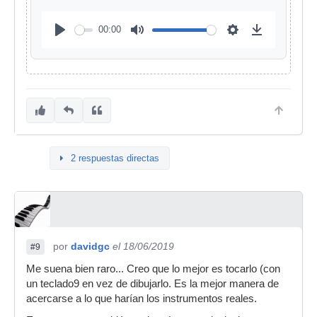
00:00
2 respuestas directas
por
davidgc
el 18/06/2019
#9
Me suena bien raro... Creo que lo mejor es tocarlo (con
un teclado9 en vez de dibujarlo. Es la mejor manera de
acercarse a lo que harían los instrumentos reales.