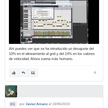
Ahí puedes ver que se ha introducido un desajuste del
10% en el alineamiento al grid y del 14% en los valores
de velocidad. Ahora suena más humano.
por
Javier Arnanz
el 19/06/2019
#11