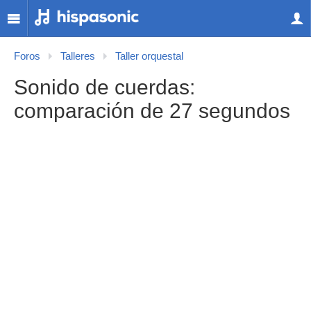
Foros
Talleres
Taller orquestal
Sonido de cuerdas:
comparación de 27 segundos