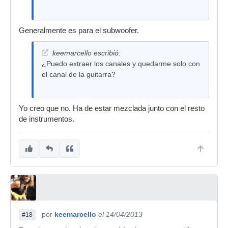
Generalmente es para el subwoofer.
keemarcello escribió:
¿Puedo extraer los canales y quedarme solo con
el canal de la guitarra?
Yo creo que no. Ha de estar mezclada junto con el resto
de instrumentos.
por
keemarcello
el 14/04/2013
#18