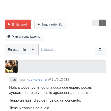
1
2
Enviar post
Seguir este hilo
Marcar como favorito
por
keemarcello
el 14/04/2013
#16
Hola a todos, yo tengo una duda que espero podáis
ayudarme a resolver, os lo agradecería muchísimo.
Tengo un laser disc de música, un concierto.
Tiene 6 canales de audio.