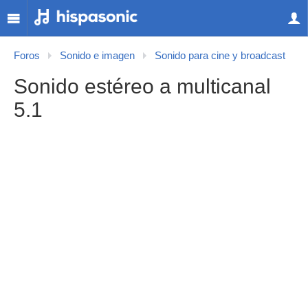
Foros
Sonido e imagen
Sonido para cine y broadcast
Sonido estéreo a multicanal
5.1