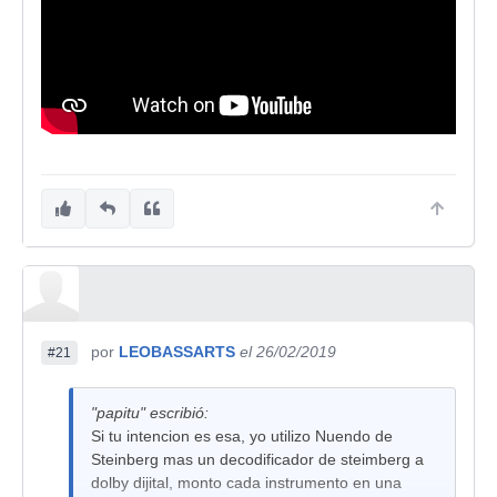
por
LEOBASSARTS
el 26/02/2019
#21
"papitu" escribió:
Si tu intencion es esa, yo utilizo Nuendo de
Steinberg mas un decodificador de steimberg a
dolby dijital, monto cada instrumento en una