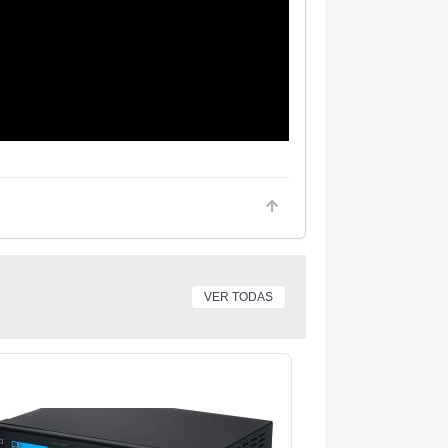
VER TODAS