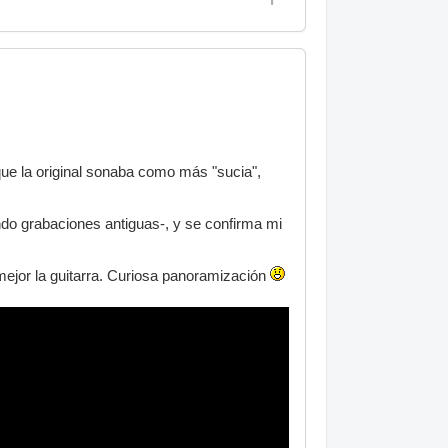
ue la original sonaba como más "sucia",
do grabaciones antiguas-, y se confirma mi
 mejor la guitarra. Curiosa panoramización