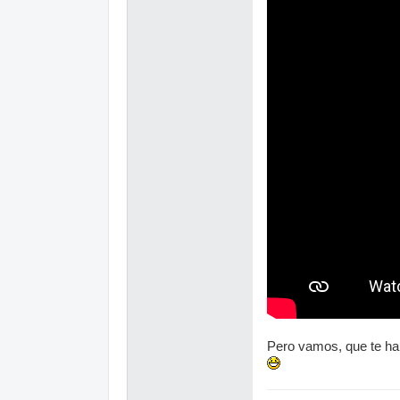
Pero vamos, que te ha