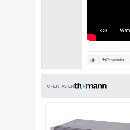
Responder
OFERTAS EN