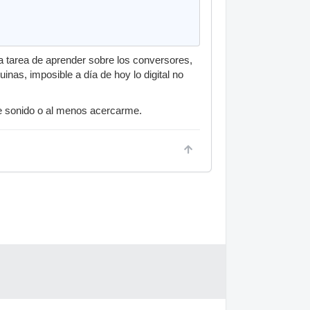
a tarea de aprender sobre los conversores,
as, imposible a día de hoy lo digital no
e sonido o al menos acercarme.