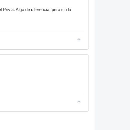
Privia. Algo de diferencia, pero sin la