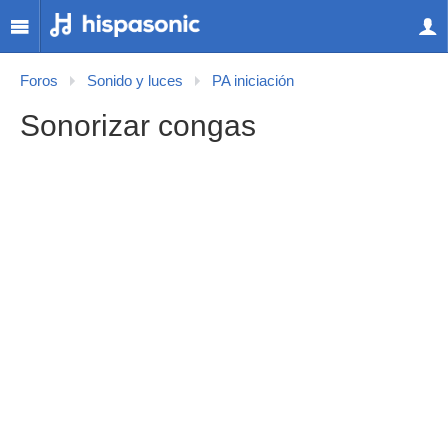
Foros
Sonido y luces
PA iniciación
Sonorizar congas