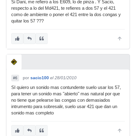
Si Dani, me refiero a los E609, lo de pinza . Y Sacio,
respecto a lo del Md421, te refieres a dos 57 y el 421
como de ambiente o poner el 421 entre la dos congas y
quitar los 57 ???
por
sacio100
el 28/01/2010
#6
SI quiero un sonido mas contundente suelo usar los 57,
para tener un sonido mas "abierto" mas natural por que
no tiene que pelearse las congas con demasiados
intrumento para sobresalir, suelo usar 421 que dan un
sonido mas completo