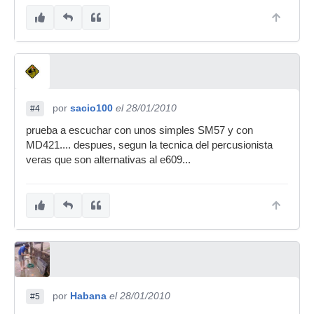
por
sacio100
el 28/01/2010
#4
prueba a escuchar con unos simples SM57 y con
MD421.... despues, segun la tecnica del percusionista
veras que son alternativas al e609...
por
Habana
el 28/01/2010
#5