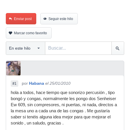
Enviar post
Seguir este hilo
Marcar como favorito
por
Habana
el 25/01/2010
#1
hola a todos, hace tiempo que sonorizo percusión , tipo
bongó y congas, normalmente les pongo dos Senheiser
Ew 609, sin compresores, ni puertas, ni nada, directos a
la mesa uno a cada una de las congas . Me gustaría
saber si tenéis alguna idea mejor para que mejorar el
sonido , un saludo, gracias .